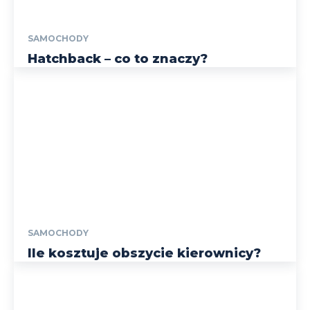
SAMOCHODY
Hatchback – co to znaczy?
SAMOCHODY
Ile kosztuje obszycie kierownicy?