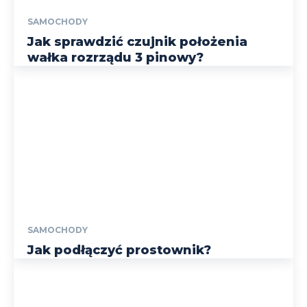
SAMOCHODY
Jak sprawdzić czujnik położenia
wałka rozrządu 3 pinowy?
SAMOCHODY
Jak podłączyć prostownik?