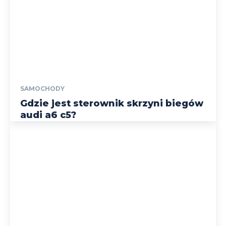
SAMOCHODY
Gdzie jest sterownik skrzyni biegów
audi a6 c5?