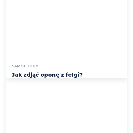
SAMOCHODY
Jak zdjąć oponę z felgi?