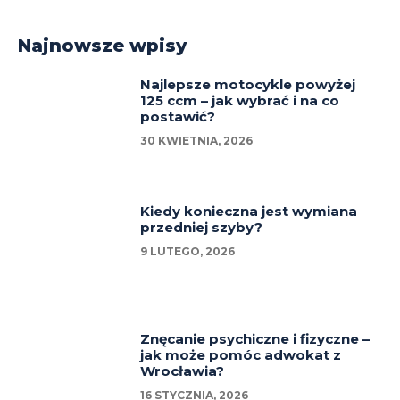
Najnowsze wpisy
Najlepsze motocykle powyżej
125 ccm – jak wybrać i na co
postawić?
30 KWIETNIA, 2026
Kiedy konieczna jest wymiana
przedniej szyby?
9 LUTEGO, 2026
Znęcanie psychiczne i fizyczne –
jak może pomóc adwokat z
Wrocławia?
16 STYCZNIA, 2026