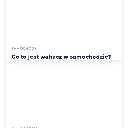
SAMOCHODY
Co to jest wahacz w samochodzie?