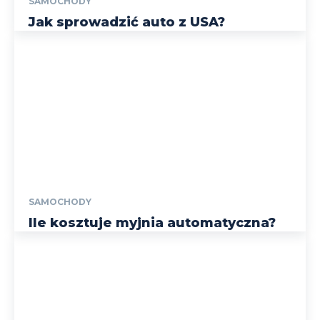
SAMOCHODY
Jak sprowadzić auto z USA?
SAMOCHODY
Ile kosztuje myjnia automatyczna?