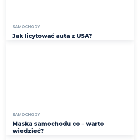
SAMOCHODY
Jak licytować auta z USA?
SAMOCHODY
Maska samochodu co – warto
wiedzieć?