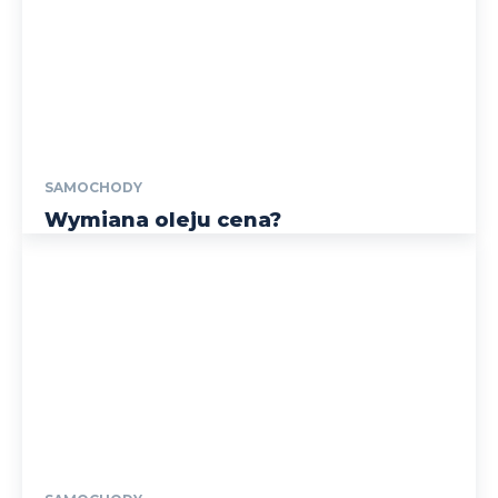
SAMOCHODY
Wymiana oleju cena?