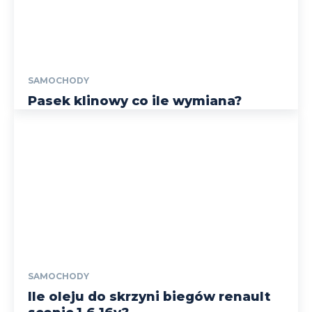
SAMOCHODY
Pasek klinowy co ile wymiana?
SAMOCHODY
Ile oleju do skrzyni biegów renault