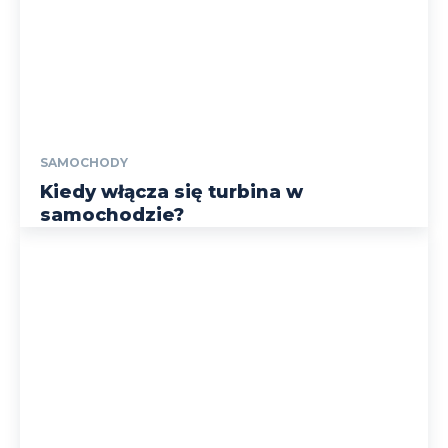
SAMOCHODY
Kiedy włącza się turbina w
samochodzie?