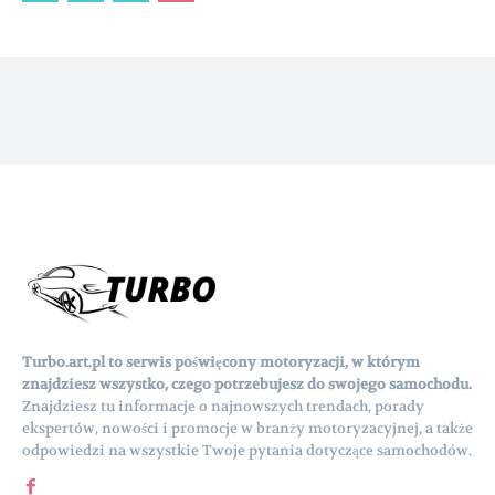
Turbo.art.pl to serwis poświęcony motoryzacji, w którym
znajdziesz wszystko, czego potrzebujesz do swojego samochodu.
Znajdziesz tu informacje o najnowszych trendach, porady
ekspertów, nowości i promocje w branży motoryzacyjnej, a także
odpowiedzi na wszystkie Twoje pytania dotyczące samochodów.