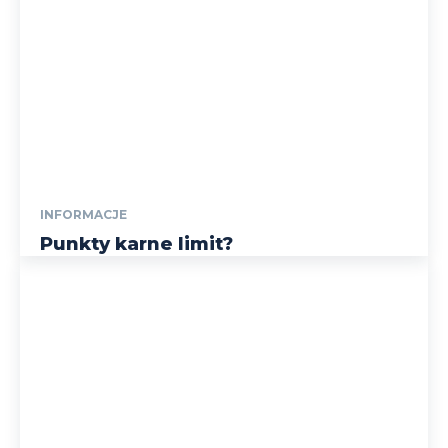
INFORMACJE
Punkty karne limit?