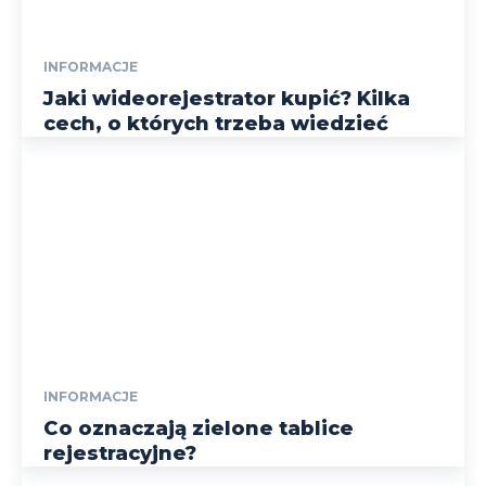
INFORMACJE
Jaki wideorejestrator kupić? Kilka
cech, o których trzeba wiedzieć
INFORMACJE
Co oznaczają zielone tablice
rejestracyjne?