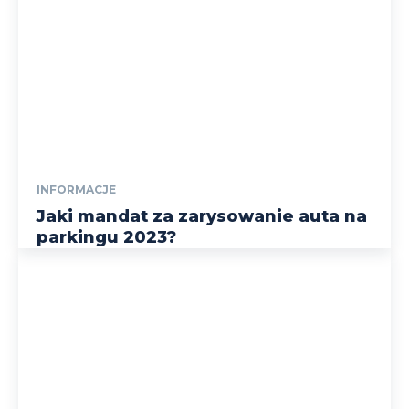
INFORMACJE
Jaki mandat za zarysowanie auta na
parkingu 2023?