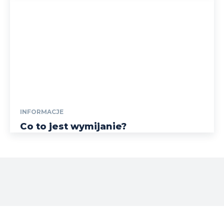
INFORMACJE
Co to jest wymijanie?