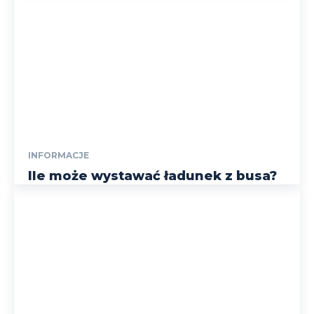
INFORMACJE
Ile może wystawać ładunek z busa?