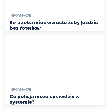
INFORMACJE
Ile trzeba mieć wzrostu żeby jeździć
bez fotelika?
INFORMACJE
Co policja może sprawdzić w
systemie?