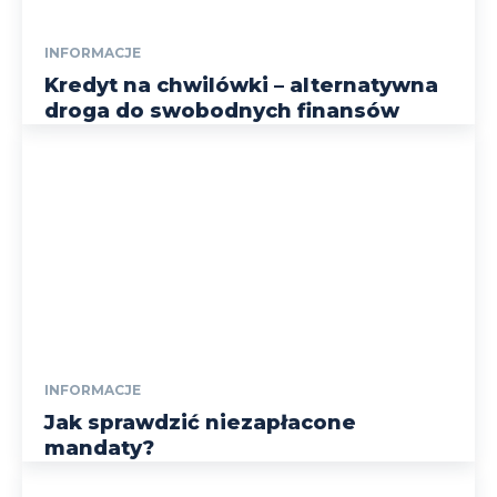
INFORMACJE
Kredyt na chwilówki – alternatywna
droga do swobodnych finansów
INFORMACJE
Jak sprawdzić niezapłacone
mandaty?