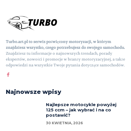
Turbo.art.pl to serwis poświęcony motoryzacji, w którym
znajdziesz wszystko, czego potrzebujesz do swojego samochodu.
Znajdziesz tu informacje o najnowszych trendach, porady
ekspertów, nowości i promocje w branży motoryzacyjnej, a także
odpowiedzi na wszystkie Twoje pytania dotyczące samochodów.
Najnowsze wpisy
Najlepsze motocykle powyżej
125 ccm – jak wybrać i na co
postawić?
30 KWIETNIA, 2026