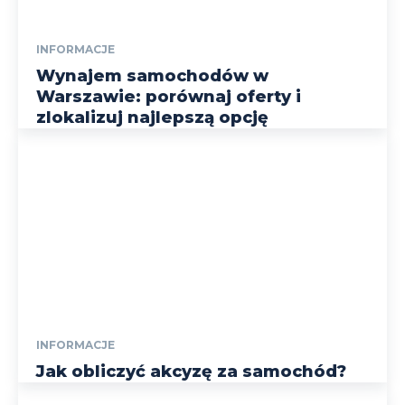
INFORMACJE
Wynajem samochodów w
Warszawie: porównaj oferty i
zlokalizuj najlepszą opcję
INFORMACJE
Jak obliczyć akcyzę za samochód?