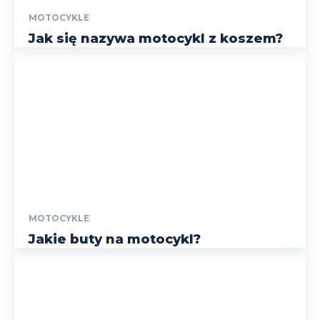
MOTOCYKLE
Jak się nazywa motocykl z koszem?
MOTOCYKLE
Jakie buty na motocykl?