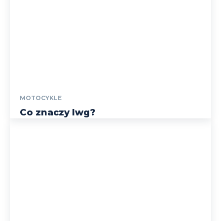
MOTOCYKLE
Co znaczy lwg?