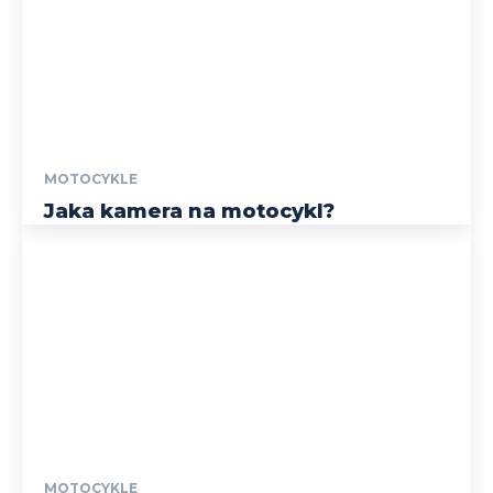
MOTOCYKLE
Jaka kamera na motocykl?
MOTOCYKLE