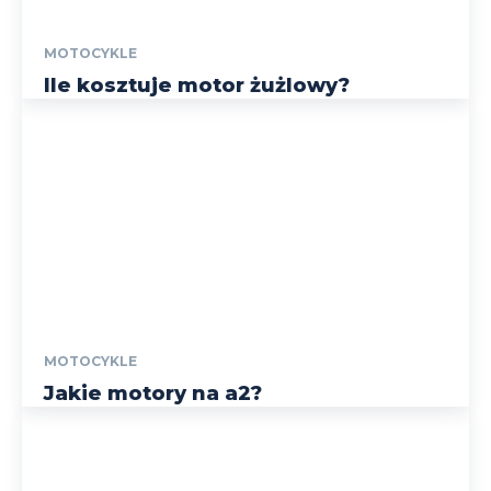
MOTOCYKLE
Ile kosztuje motor żużlowy?
MOTOCYKLE
Jakie motory na a2?