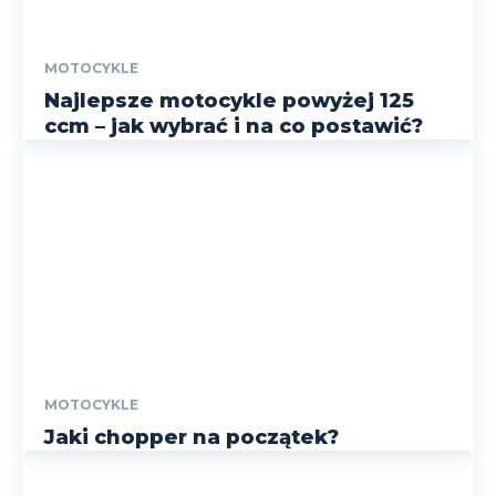
MOTOCYKLE
Najlepsze motocykle powyżej 125
ccm – jak wybrać i na co postawić?
MOTOCYKLE
Jaki chopper na początek?