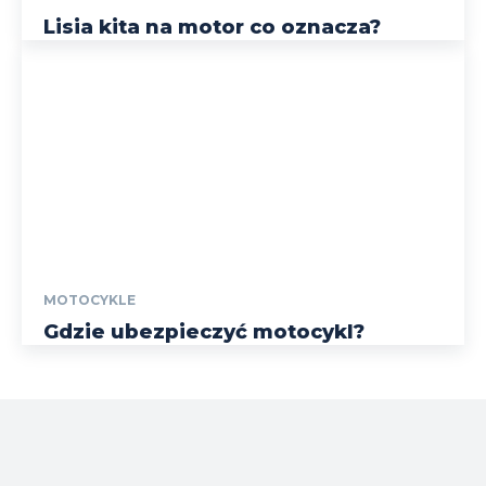
Lisia kita na motor co oznacza?
MOTOCYKLE
Gdzie ubezpieczyć motocykl?