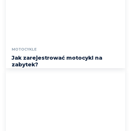
MOTOCYKLE
Jak zarejestrować motocykl na
zabytek?