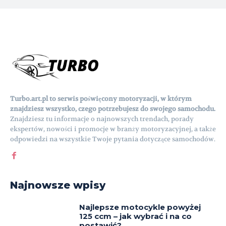
Turbo.art.pl to serwis poświęcony motoryzacji, w którym
znajdziesz wszystko, czego potrzebujesz do swojego samochodu.
Znajdziesz tu informacje o najnowszych trendach, porady
ekspertów, nowości i promocje w branży motoryzacyjnej, a także
odpowiedzi na wszystkie Twoje pytania dotyczące samochodów.
Najnowsze wpisy
Najlepsze motocykle powyżej
125 ccm – jak wybrać i na co
postawić?