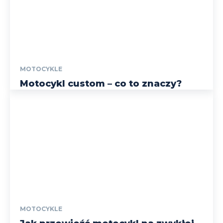
MOTOCYKLE
Motocykl custom – co to znaczy?
MOTOCYKLE