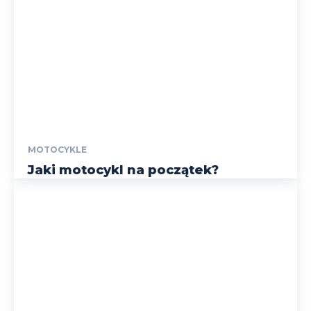
MOTOCYKLE
Jaki motocykl na początek?