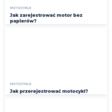
MOTOCYKLE
Jak zarejestrować motor bez
papierów?
MOTOCYKLE
Jak przerejestrować motocykl?