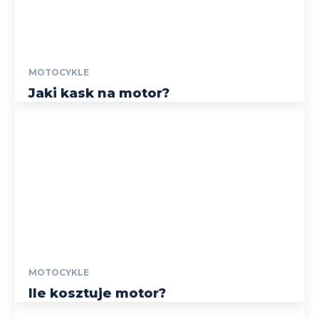
MOTOCYKLE
Jaki kask na motor?
MOTOCYKLE
Ile kosztuje motor?