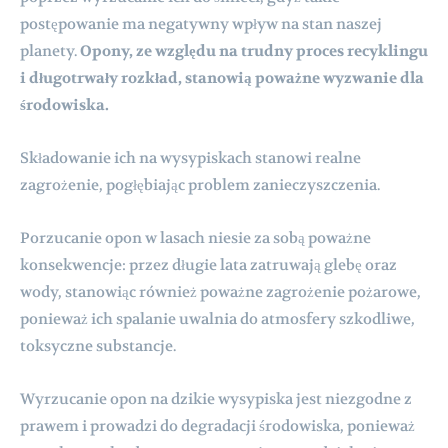
postępowanie ma negatywny wpływ na stan naszej
planety.
Opony, ze względu na trudny proces recyklingu
i długotrwały rozkład, stanowią poważne wyzwanie dla
środowiska.
Składowanie ich na wysypiskach stanowi realne
zagrożenie, pogłębiając problem zanieczyszczenia.
Porzucanie opon w lasach niesie za sobą poważne
konsekwencje: przez długie lata zatruwają glebę oraz
wody, stanowiąc również poważne zagrożenie pożarowe,
ponieważ ich spalanie uwalnia do atmosfery szkodliwe,
toksyczne substancje.
Wyrzucanie opon na dzikie wysypiska jest niezgodne z
prawem i prowadzi do degradacji środowiska, ponieważ