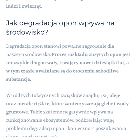
ludzi i zwierząt.
Jak degradacja opon wpływa na
środowisko?
Degradacja opon stanowi poważne zagrożenie dla
naszego środowiska.
Proces rozkładu zużytych opon jest
niezwykle długotrwały, trwający nawet dziesiątki lat, a
w tym czasie uwalniane są do otoczenia szkodliwe
substancje.
Wśród tych toksycznych związków znajdują się
oleje
oraz metale ciężkie, które zanieczyszczają glebę i wody
gruntowe.
Takie skażenie negatywnie wpływa na
funkcjonowanie ekosystemów, podkreślając wagę
problemu degradacji opon i konieczność poszukiwania
skutecznych rozwiązań.