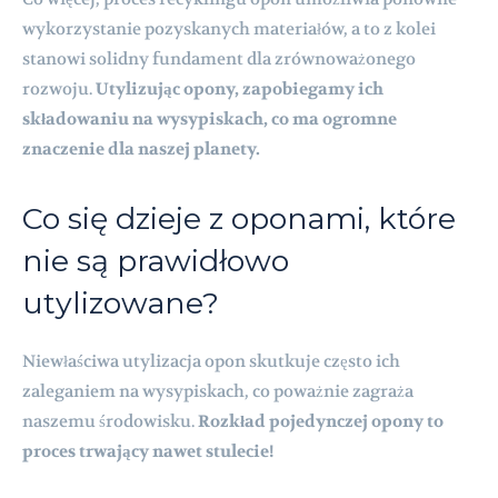
wykorzystanie pozyskanych materiałów, a to z kolei
stanowi solidny fundament dla zrównoważonego
rozwoju.
Utylizując opony, zapobiegamy ich
składowaniu na wysypiskach, co ma ogromne
znaczenie dla naszej planety.
Co się dzieje z oponami, które
nie są prawidłowo
utylizowane?
Niewłaściwa utylizacja opon skutkuje często ich
zaleganiem na wysypiskach, co poważnie zagraża
naszemu środowisku.
Rozkład pojedynczej opony to
proces trwający nawet stulecie!