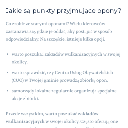
Jakie są punkty przyjmujące opony?
Co zrobić ze starymi oponami? Wielu kierowców
zastanawia się, gdzie je oddać, aby postąpić w sposób
odpowiedzialny. Na szczęście, istnieje kilka opcji.
warto poszukać zakładów wulkanizacyjnych w swojej
okolicy,
warto sprawdzić, czy Centra Usług Obywatelskich
(CUO) w Twojej gminie prowadzą zbiórkę opon,
samorządy lokalne regularnie organizują specjalne
akcje zbiórki.
Przede wszystkim, warto poszukać
zakładów
wulkanizacyjnych
w swojej okolicy. Często oferują one