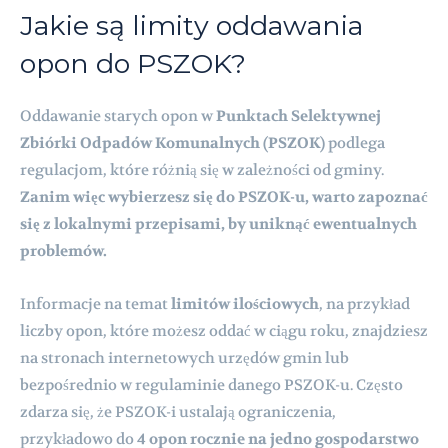
Jakie są limity oddawania
opon do PSZOK?
Oddawanie starych opon w
Punktach Selektywnej
Zbiórki Odpadów Komunalnych (PSZOK)
podlega
regulacjom, które różnią się w zależności od gminy.
Zanim więc wybierzesz się do PSZOK-u, warto zapoznać
się z lokalnymi przepisami, by uniknąć ewentualnych
problemów.
Informacje na temat
limitów ilościowych
, na przykład
liczby opon, które możesz oddać w ciągu roku, znajdziesz
na stronach internetowych urzędów gmin lub
bezpośrednio w regulaminie danego PSZOK-u. Często
zdarza się, że PSZOK-i ustalają ograniczenia,
przykładowo do
4 opon rocznie na jedno gospodarstwo