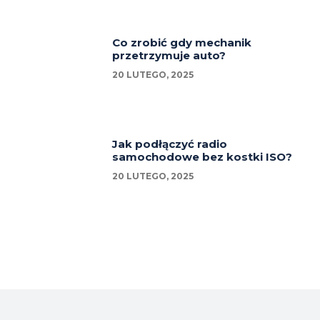
Co zrobić gdy mechanik
przetrzymuje auto?
20 LUTEGO, 2025
Jak podłączyć radio
samochodowe bez kostki ISO?
20 LUTEGO, 2025