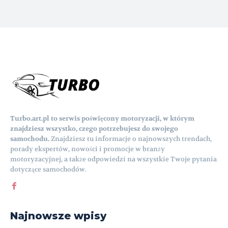
Turbo.art.pl to serwis poświęcony motoryzacji, w którym
znajdziesz wszystko, czego potrzebujesz do swojego
samochodu.
Znajdziesz tu informacje o najnowszych trendach,
porady ekspertów, nowości i promocje w branży
motoryzacyjnej, a także odpowiedzi na wszystkie Twoje pytania
dotyczące samochodów.
Najnowsze wpisy