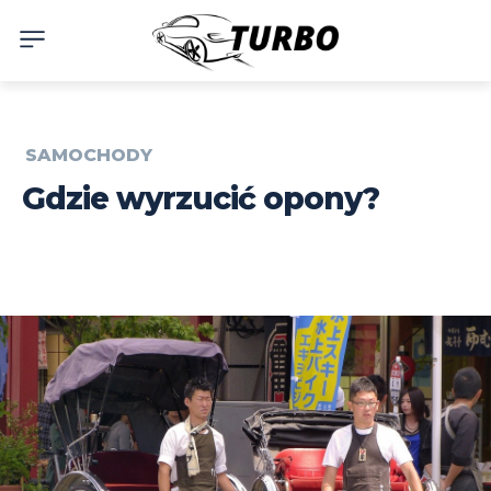
SAMOCHODY
Gdzie wyrzucić opony?