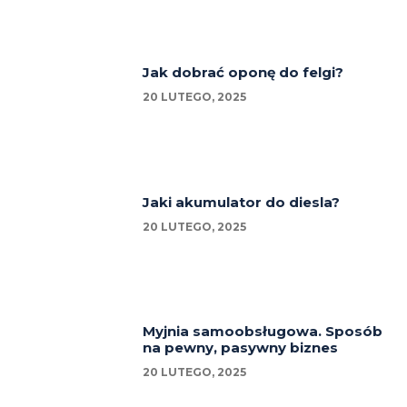
Jak dobrać oponę do felgi?
20 LUTEGO, 2025
Jaki akumulator do diesla?
20 LUTEGO, 2025
Myjnia samoobsługowa. Sposób
na pewny, pasywny biznes
20 LUTEGO, 2025