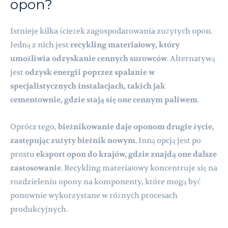
opon?
Istnieje kilka ścieżek zagospodarowania zużytych opon.
Jedną z nich jest
recykling materiałowy, który
umożliwia odzyskanie cennych surowców
. Alternatywą
jest
odzysk energii poprzez spalanie w
specjalistycznych instalacjach, takich jak
cementownie, gdzie stają się one cennym paliwem
.
Oprócz tego,
bieżnikowanie daje oponom drugie życie,
zastępując zużyty bieżnik nowym
. Inną opcją jest po
prostu
eksport opon do krajów, gdzie znajdą one dalsze
zastosowanie
. Recykling materiałowy koncentruje się na
rozdzieleniu opony na komponenty, które mogą być
ponownie wykorzystane w różnych procesach
produkcyjnych.