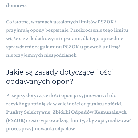
domowe.
Co istotne, w ramach ustalonych limitów PSZOK-i
przyjmują opony bezpłatnie. Przekroczenie tego limitu
wiąże się z dodatkowymi opłatami, dlatego uprzednie
sprawdzenie regulaminu PSZOK-u pozwoli uniknąć
nieprzyjemnych niespodzianek.
Jakie są zasady dotyczące ilości
oddawanych opon?
Przepisy dotyczące ilości opon przyjmowanych do
recyklingu różnią się w zależności od punktu zbiórki.
Punkty Selektywnej Zbiórki Odpadów Komunalnych
(PSZOK)
często wprowadzają limity, aby zoptymalizować
proces przyjmowania odpadów.