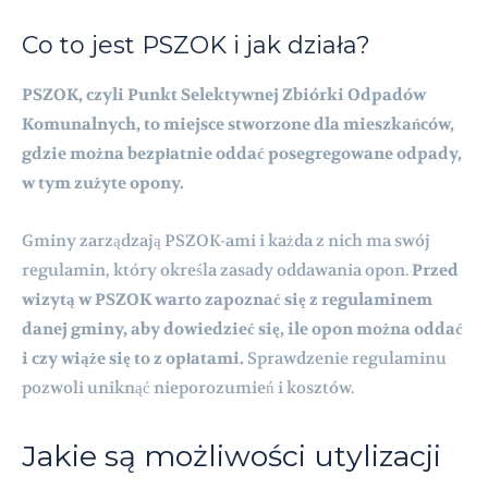
Co to jest PSZOK i jak działa?
PSZOK, czyli Punkt Selektywnej Zbiórki Odpadów
Komunalnych, to miejsce stworzone dla mieszkańców,
gdzie można bezpłatnie oddać posegregowane odpady,
w tym zużyte opony.
Gminy zarządzają PSZOK-ami i każda z nich ma swój
regulamin, który określa zasady oddawania opon.
Przed
wizytą w PSZOK warto zapoznać się z regulaminem
danej gminy, aby dowiedzieć się, ile opon można oddać
i czy wiąże się to z opłatami.
Sprawdzenie regulaminu
pozwoli uniknąć nieporozumień i kosztów.
Jakie są możliwości utylizacji