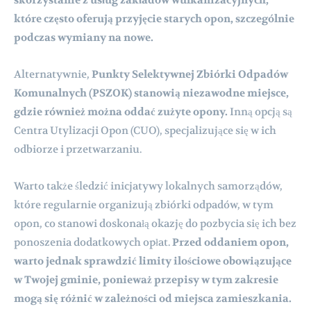
które często oferują przyjęcie starych opon, szczególnie
podczas wymiany na nowe.
Alternatywnie,
Punkty Selektywnej Zbiórki Odpadów
Komunalnych (PSZOK) stanowią niezawodne miejsce,
gdzie również można oddać zużyte opony.
Inną opcją są
Centra Utylizacji Opon (CUO), specjalizujące się w ich
odbiorze i przetwarzaniu.
Warto także śledzić inicjatywy lokalnych samorządów,
które regularnie organizują zbiórki odpadów, w tym
opon, co stanowi doskonałą okazję do pozbycia się ich bez
ponoszenia dodatkowych opłat.
Przed oddaniem opon,
warto jednak sprawdzić limity ilościowe obowiązujące
w Twojej gminie, ponieważ przepisy w tym zakresie
mogą się różnić w zależności od miejsca zamieszkania.