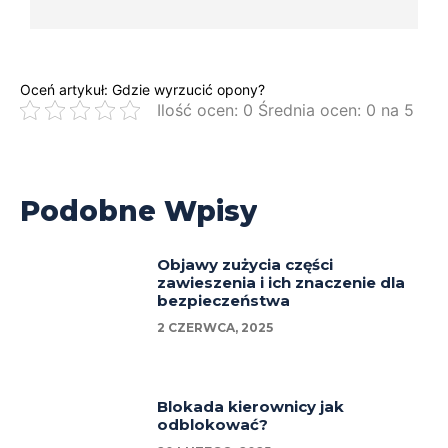
Oceń artykuł: Gdzie wyrzucić opony?
Ilość ocen: 0 Średnia ocen: 0 na 5
Podobne Wpisy
Objawy zużycia części
zawieszenia i ich znaczenie dla
bezpieczeństwa
2 CZERWCA, 2025
Blokada kierownicy jak
odblokować?