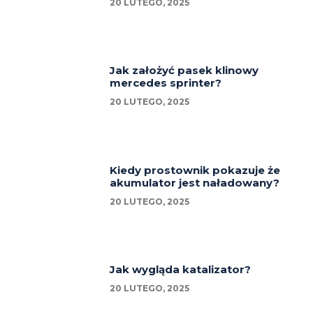
20 LUTEGO, 2025
Jak założyć pasek klinowy
mercedes sprinter?
20 LUTEGO, 2025
Kiedy prostownik pokazuje że
akumulator jest naładowany?
20 LUTEGO, 2025
Jak wygląda katalizator?
20 LUTEGO, 2025