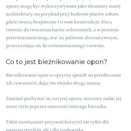
opony mogą być wykorzystywane jako elementy małej
architektury, na przykład przy budowie placów zabaw,
gdzie tworzą bezpieczne i trwałe konstrukcje. Służą
również do tworzenia barier ochronnych, a w procesie
przetwarzania mogą stać się paliwem alternatywnym,
przyczyniając się do zrównoważonego rozwoju.
Co to jest bieżnikowanie opon?
Bieżnikowanie opon to sprytny sposób na przedłużenie
ich żywotności, dając im niejako drugą szansę.
Zamiast pozbywać się zużytej opony, możemy nadać jej
nowe życie poprzez nałożenie świeżego bieżnika.
Takie rozwiązanie przynosi korzyści nie tylko dla
naszego portfela, ale i dla środowiska.