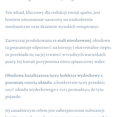
Ten wkład, kluczowy dla redukcji emisji spalin, jest
bowiem nieustannie narażony na uszkodzenia
mechaniczne oraz działanie wysokich temperatur.
Zazwyczaj produkowana ze
stali nierdzewnej
, obudowa
ta gwarantuje odporność na korozję i ekstremalne ciepło,
co przekłada się na jej trwałość w trudnych warunkach
pracy. Jej kształt przypomina nieco spłaszczony walec.
Obudowa katalizatora łączy kolektor wydechowy z
pozostałą częścią układu
, a konkretnie łączy przednią
część układu wydechowego z rurą prowadzącą do tyłu
pojazdu.
Jej zasadniczym celem jest zabezpieczenie substancji