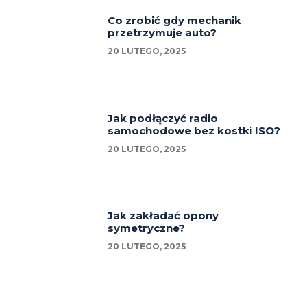
Co zrobić gdy mechanik
przetrzymuje auto?
20 LUTEGO, 2025
Jak podłączyć radio
samochodowe bez kostki ISO?
20 LUTEGO, 2025
Jak zakładać opony
symetryczne?
20 LUTEGO, 2025