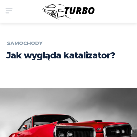
SAMOCHODY
Jak wygląda katalizator?