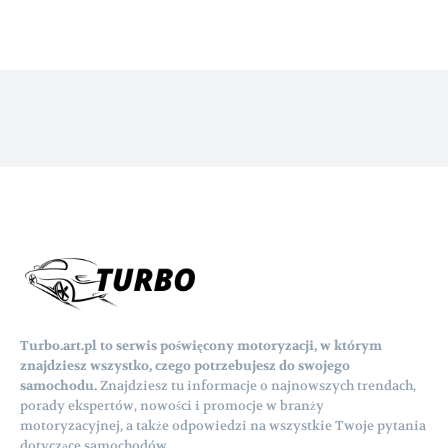
Turbo.art.pl to serwis poświęcony motoryzacji, w którym
znajdziesz wszystko, czego potrzebujesz do swojego
samochodu.
Znajdziesz tu informacje o najnowszych trendach,
porady ekspertów, nowości i promocje w branży
motoryzacyjnej, a także odpowiedzi na wszystkie Twoje pytania
dotyczące samochodów.