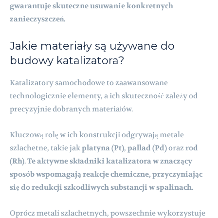
gwarantuje skuteczne usuwanie konkretnych
zanieczyszczeń.
Jakie materiały są używane do
budowy katalizatora?
Katalizatory samochodowe to zaawansowane
technologicznie elementy, a ich skuteczność zależy od
precyzyjnie dobranych materiałów.
Kluczową rolę w ich konstrukcji odgrywają metale
szlachetne, takie jak
platyna (Pt)
,
pallad (Pd)
oraz
rod
(Rh)
.
Te aktywne składniki katalizatora w znaczący
sposób wspomagają reakcje chemiczne, przyczyniając
się do redukcji szkodliwych substancji w spalinach.
Oprócz metali szlachetnych, powszechnie wykorzystuje