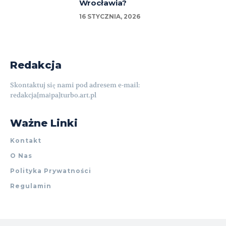
Wrocławia?
16 STYCZNIA, 2026
Redakcja
Skontaktuj się nami pod adresem e-mail:
redakcja[małpa]turbo.art.pl
Ważne Linki
Kontakt
O Nas
Polityka Prywatności
Regulamin