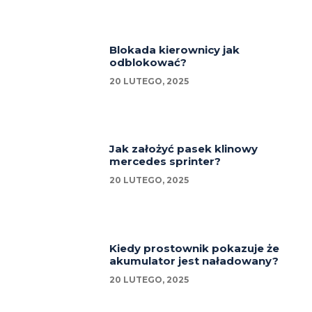
Blokada kierownicy jak
odblokować?
20 LUTEGO, 2025
Jak założyć pasek klinowy
mercedes sprinter?
20 LUTEGO, 2025
Kiedy prostownik pokazuje że
akumulator jest naładowany?
20 LUTEGO, 2025