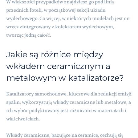
W większości przypadków znajdziesz go pod linią
przednich foteli, w początkowej sekcji układu
wydechowego. Co więcej, w niektórych modelach jest on
wręcz zintegrowany z kolektorem wydechowym,
tworząc jedną całość.
Jakie są różnice między
wkładem ceramicznym a
metalowym w katalizatorze?
Katalizatory samochodowe, kluczowe dla redukcji emisji
spalin, wykorzystują wkłady ceramiczne lub metalowe, a
ich wybór podyktowany jest różnicami w materiałach i
właściwościach.
Wkłady ceramiczne, bazujące na ceramice, cechują się