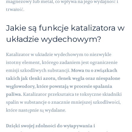
magnezowy lub metal, co wpływa na jego wydajność i
trwałość.
Jakie są funkcje katalizatora w
układzie wydechowym?
Katalizator w układzie wydechowym to niezwykle
istotny element, którego zadaniem jest ograniczenie
emisji szkodliwych substancji.
Mowa tu o związkach
takich jak tlenki azotu, tlenek węgla oraz niespalone
węglowodory, które powstają w procesie spalania
paliwa.
Katalizator przekształca te toksyczne składniki
spalin w substancje o znacznie mniejszej szkodliwości,
które następnie są wydalane.
Dzięki swojej zdolności do wyłapywania i