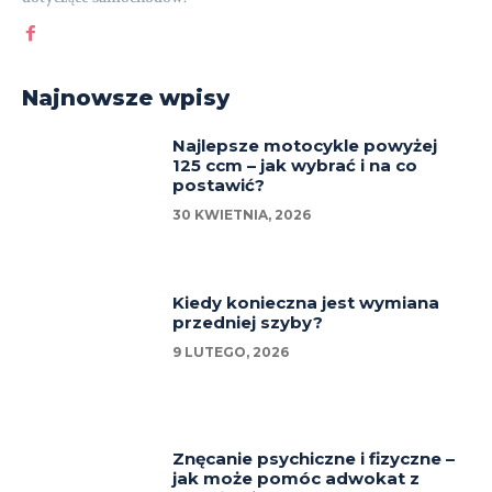
Najnowsze wpisy
Najlepsze motocykle powyżej
125 ccm – jak wybrać i na co
postawić?
30 KWIETNIA, 2026
Kiedy konieczna jest wymiana
przedniej szyby?
9 LUTEGO, 2026
Znęcanie psychiczne i fizyczne –
jak może pomóc adwokat z