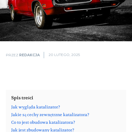
20 LUTEGO, 2025
PRZEZ
REDAKCJA
Spis treści
Jak wygląda katalizator?
Jakie są cechy zewnętrzne katalizatora?
Co to jest obudowa katalizatora?
Jak jest zbudowany katalizator?