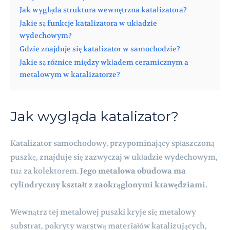
Jak wygląda struktura wewnętrzna katalizatora?
Jakie są funkcje katalizatora w układzie
wydechowym?
Gdzie znajduje się katalizator w samochodzie?
Jakie są różnice między wkładem ceramicznym a
metalowym w katalizatorze?
Jak wygląda katalizator?
Katalizator samochodowy, przypominający spłaszczoną
puszkę, znajduje się zazwyczaj w układzie wydechowym,
tuż za kolektorem.
Jego metalowa obudowa ma
cylindryczny kształt z zaokrąglonymi krawędziami.
Wewnątrz tej metalowej puszki kryje się metalowy
substrat, pokryty warstwą materiałów katalizujących,