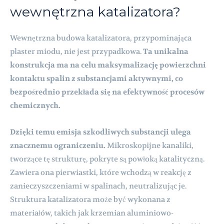
wewnętrzna katalizatora?
Wewnętrzna budowa katalizatora, przypominająca
plaster miodu, nie jest przypadkowa.
Ta unikalna
konstrukcja ma na celu maksymalizację powierzchni
kontaktu spalin z substancjami aktywnymi, co
bezpośrednio przekłada się na efektywność procesów
chemicznych.
Dzięki temu emisja szkodliwych substancji ulega
znacznemu ograniczeniu.
Mikroskopijne kanaliki,
tworzące tę strukturę, pokryte są powłoką katalityczną.
Zawiera ona pierwiastki, które wchodzą w reakcję z
zanieczyszczeniami w spalinach, neutralizując je.
Struktura katalizatora może być wykonana z
materiałów, takich jak krzemian aluminiowo-