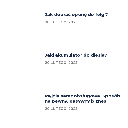
Jak dobrać oponę do felgi?
20 LUTEGO, 2025
Jaki akumulator do diesla?
20 LUTEGO, 2025
Myjnia samoobsługowa. Sposób
na pewny, pasywny biznes
20 LUTEGO, 2025