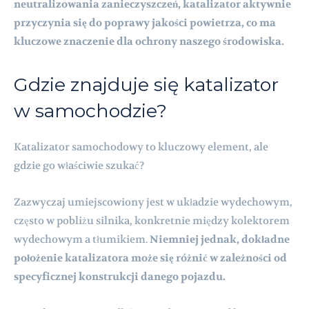
neutralizowania zanieczyszczeń, katalizator aktywnie
przyczynia się do poprawy jakości powietrza, co ma
kluczowe znaczenie dla ochrony naszego środowiska.
Gdzie znajduje się katalizator
w samochodzie?
Katalizator samochodowy to kluczowy element, ale
gdzie go właściwie szukać?
Zazwyczaj umiejscowiony jest w układzie wydechowym,
często w pobliżu silnika, konkretnie między kolektorem
wydechowym a tłumikiem.
Niemniej jednak, dokładne
położenie katalizatora może się różnić w zależności od
specyficznej konstrukcji danego pojazdu.