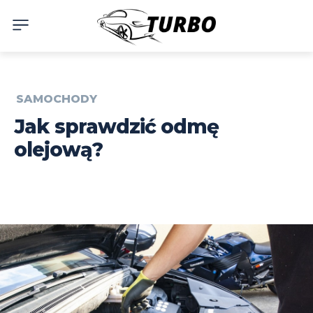
SAMOCHODY
Jak sprawdzić odmę
olejową?