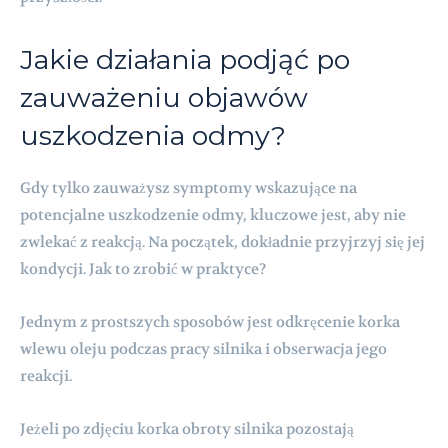
Jakie działania podjąć po
zauważeniu objawów
uszkodzenia odmy?
Gdy tylko zauważysz symptomy wskazujące na
potencjalne uszkodzenie odmy, kluczowe jest, aby nie
zwlekać z reakcją. Na początek, dokładnie przyjrzyj się jej
kondycji. Jak to zrobić w praktyce?
Jednym z prostszych sposobów jest odkręcenie korka
wlewu oleju podczas pracy silnika i obserwacja jego
reakcji.
Jeżeli po zdjęciu korka obroty silnika pozostają