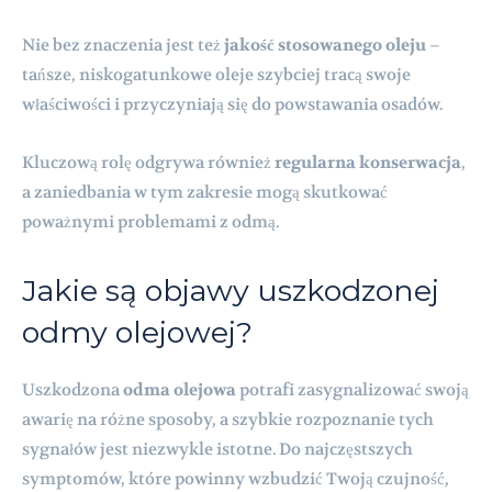
Nie bez znaczenia jest też
jakość stosowanego oleju
–
tańsze, niskogatunkowe oleje szybciej tracą swoje
właściwości i przyczyniają się do powstawania osadów.
Kluczową rolę odgrywa również
regularna konserwacja
,
a zaniedbania w tym zakresie mogą skutkować
poważnymi problemami z odmą.
Jakie są objawy uszkodzonej
odmy olejowej?
Uszkodzona
odma olejowa
potrafi zasygnalizować swoją
awarię na różne sposoby, a szybkie rozpoznanie tych
sygnałów jest niezwykle istotne. Do najczęstszych
symptomów, które powinny wzbudzić Twoją czujność,