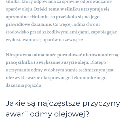
silnika, który odpowiada za sprawne odprowadzanie
oparów oleju.
Dzięki temu w silniku utrzymuje się
optymalne ciśnienie, co przekłada się na jego
prawidłowe działanie.
Co więcej, odma chroni
środowisko przed szkodliwymi emisjami, zapobiegając
wydostawaniu się oparów na zewnątrz.
Niesprawna odma może powodować nierównomierną
pracę silnika i zwiększone zużycie oleju.
Dlatego
utrzymanie odmy w dobrym stanie technicznym jest
niezwykle ważne dla sprawnego i ekonomicznego
działania pojazdu.
Jakie są najczęstsze przyczyny
awarii odmy olejowej?