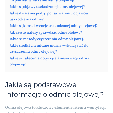
Co powoduje zatkanie odmy olejowej?
Jakie są objawy uszkodzonej odmy olejowej?
Jakie działania podjąć po zauważeniu objawów
uszkodzenia odmy?
Jakie są konsekwencje uszkodzonej odmy olejowej?
Jak często należy sprawdzać odmę olejową?
Jakie są metody czyszczenia odmy olejowej?
Jakie środki chemiczne można wykorzystać do
czyszczenia odmy olejowej?
Jakie są zalecenia dotyczące konserwacji odmy
olejowej?
Jakie są podstawowe
informacje o odmie olejowej?
Odma olejowa to kluczowy element systemu wentylacji