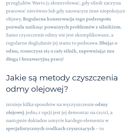
przeglądów. Warto ją skontrolować, gdy silnik zaczyna
pracować nierówno lub gdy zauważysz inne niepokojące
objawy.
Regularna konserwacja tego podzespołu
pozwala uniknąć poważnych problemów z silnikiem.
Samo czyszczenie odmy nie jest skomplikowane, a
regularne doglądanie jej stanu to podstawa.
Dbając o
odmę, troszczysz się o cały silnik, zapewniając mu
długą i bezawaryjną pracę!
Jakie są metody czyszczenia
odmy olejowej?
istnieje kilka sposobów na wyczyszczenie
odmy
olejowej
. jedną z opcji jest jej demontaż na części, a
następnie dokładne umycie każdego elementu w
specjalistycznych środkach czyszczących
– to