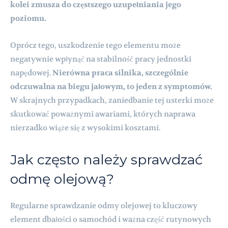
kolei zmusza do częstszego uzupełniania jego
poziomu.
Oprócz tego, uszkodzenie tego elementu może
negatywnie wpłynąć na stabilność pracy jednostki
napędowej.
Nierówna praca silnika, szczególnie
odczuwalna na biegu jałowym, to jeden z symptomów.
W skrajnych przypadkach, zaniedbanie tej usterki może
skutkować poważnymi awariami, których naprawa
nierzadko wiąże się z wysokimi kosztami.
Jak często należy sprawdzać
odmę olejową?
Regularne sprawdzanie odmy olejowej to kluczowy
element dbałości o samochód i ważna część rutynowych