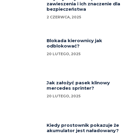
zawieszenia i ich znaczenie dla
bezpieczeństwa
2 CZERWCA, 2025
Blokada kierownicy jak
odblokować?
20 LUTEGO, 2025
Jak założyć pasek klinowy
mercedes sprinter?
20 LUTEGO, 2025
Kiedy prostownik pokazuje że
akumulator jest naładowany?