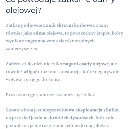
olejowej?
Zatkany
odpowietrznik skrzyni korbowej
, znany
również jako
odma olejowa
, to powszechny kłopot, który
wynika z nagromadzenia się różnorodnych
zanieczyszczeń.
Zalicza się do nich nie tylko
nagar i osady olejowe
, ale
również
wilgoć
oraz inne substancje, które negatywnie
wpływają na jego drożność.
Przyczyn tego stanu rzeczy może być kilka.
Często winna jest
nieprawidłowa eksploatacja silnika
,
na przykład
jazda na krótkich dystansach
, która nie
pozwala na pełne rozgrzanie jednostki napędowej.