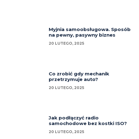
Myjnia samoobsługowa. Sposób
na pewny, pasywny biznes
20 LUTEGO, 2025
Co zrobić gdy mechanik
przetrzymuje auto?
20 LUTEGO, 2025
Jak podłączyć radio
samochodowe bez kostki ISO?
20 LUTEGO, 2025