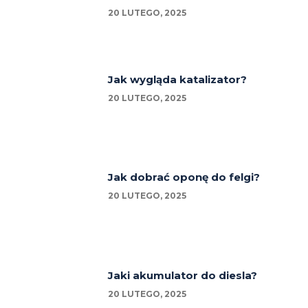
20 LUTEGO, 2025
Jak wygląda katalizator?
20 LUTEGO, 2025
Jak dobrać oponę do felgi?
20 LUTEGO, 2025
Jaki akumulator do diesla?
20 LUTEGO, 2025