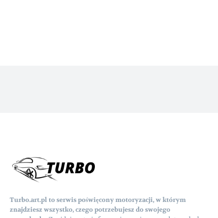
Turbo.art.pl to serwis poświęcony motoryzacji, w którym
znajdziesz wszystko, czego potrzebujesz do swojego