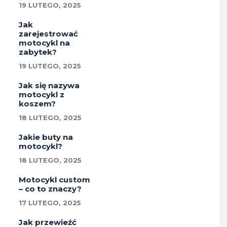
19 LUTEGO, 2025
Jak
zarejestrować
motocykl na
zabytek?
19 LUTEGO, 2025
Jak się nazywa
motocykl z
koszem?
18 LUTEGO, 2025
Jakie buty na
motocykl?
18 LUTEGO, 2025
Motocykl custom
– co to znaczy?
17 LUTEGO, 2025
Jak przewieźć