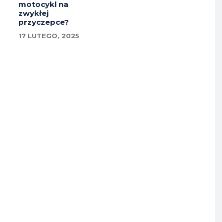
motocykl na
zwykłej
przyczepce?
17 LUTEGO, 2025