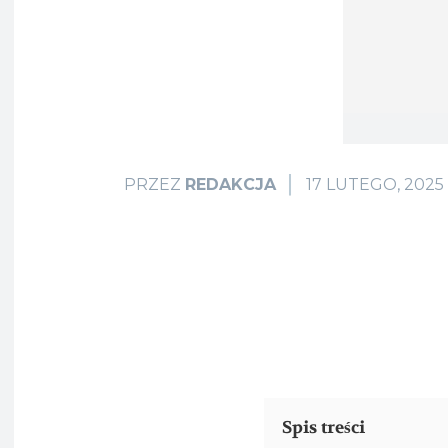
17 LUTEGO, 2025
PRZEZ
REDAKCJA
Spis treści