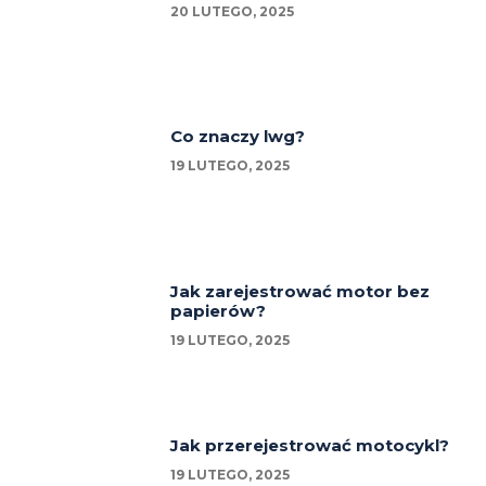
20 LUTEGO, 2025
Co znaczy lwg?
19 LUTEGO, 2025
Jak zarejestrować motor bez
papierów?
19 LUTEGO, 2025
Jak przerejestrować motocykl?
19 LUTEGO, 2025