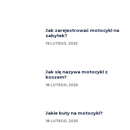
Jak zarejestrować motocykl na
zabytek?
19 LUTEGO, 2025
Jak się nazywa motocykl z
koszem?
18 LUTEGO, 2025
Jakie buty na motocykl?
18 LUTEGO, 2025