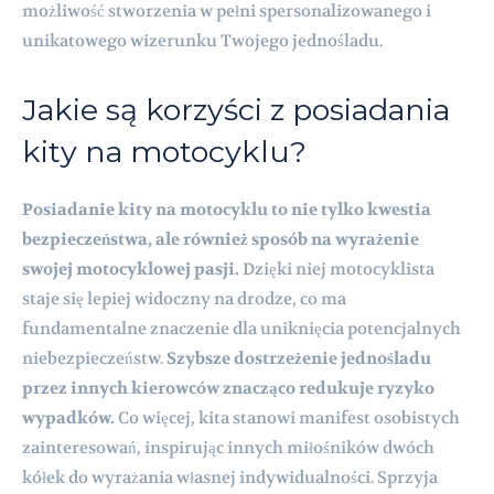
możliwość stworzenia w pełni spersonalizowanego i
unikatowego wizerunku Twojego jednośladu.
Jakie są korzyści z posiadania
kity na motocyklu?
Posiadanie kity na motocyklu to nie tylko kwestia
bezpieczeństwa, ale również sposób na wyrażenie
swojej motocyklowej pasji.
Dzięki niej motocyklista
staje się lepiej widoczny na drodze, co ma
fundamentalne znaczenie dla uniknięcia potencjalnych
niebezpieczeństw.
Szybsze dostrzeżenie jednośladu
przez innych kierowców znacząco redukuje ryzyko
wypadków.
Co więcej, kita stanowi manifest osobistych
zainteresowań, inspirując innych miłośników dwóch
kółek do wyrażania własnej indywidualności. Sprzyja