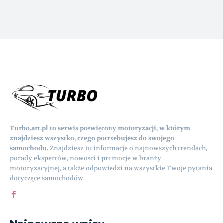
Turbo.art.pl to serwis poświęcony motoryzacji, w którym
znajdziesz wszystko, czego potrzebujesz do swojego
samochodu.
Znajdziesz tu informacje o najnowszych trendach,
porady ekspertów, nowości i promocje w branży
motoryzacyjnej, a także odpowiedzi na wszystkie Twoje pytania
dotyczące samochodów.