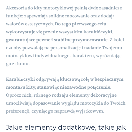
Akcesoria do kity motocyklowej pełnią dwie zasadnicze
funkcje: zapewniają solidne mocowanie oraz dodają
walorów estetycznych.
Do tego pierwszego celu
wykorzystuje się przede wszystkim karabińczyki,
gwarantujące pewne i stabilne przymocowanie.
Z kolei
ozdoby pozwalają na personalizację i nadanie Twojemu
motocyklowi indywidualnego charakteru, wyróżniając
go z tłumu.
Karabińczyki odgrywają kluczową rolę w bezpiecznym
montażu kity, stanowiąc niezawodne połączenie.
Oprócz nich, różnego rodzaju elementy dekoracyjne
umożliwiają dopasowanie wyglądu motocykla do Twoich
preferencji, czyniąc go naprawdę wyjątkowym.
Jakie elementy dodatkowe, takie jak