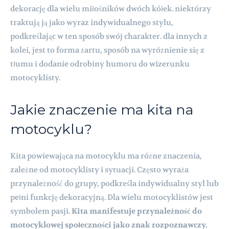
dekorację dla wielu miłośników dwóch kółek. niektórzy
traktują ją jako wyraz indywidualnego stylu,
podkreślając w ten sposób swój charakter. dla innych z
kolei, jest to forma żartu, sposób na wyróżnienie się z
tłumu i dodanie odrobiny humoru do wizerunku
motocyklisty.
Jakie znaczenie ma kita na
motocyklu?
Kita powiewająca na motocyklu ma różne znaczenia,
zależne od motocyklisty i sytuacji. Często wyraża
przynależność do grupy, podkreśla indywidualny styl lub
pełni funkcję dekoracyjną. Dla wielu motocyklistów jest
symbolem pasji.
Kita manifestuje przynależność do
motocyklowej społeczności jako znak rozpoznawczy.