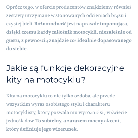
Oprócz tego, w ofercie producentów znajdziemy również
zestawy utrzymane w stonowanych odcieniach brązu i
czystej bieli.
Różnorodność jest naprawdę imponująca,
dzięki czemu każdy miłośnik motocykli, niezależnie od
gustu, z pewnością znajdzie coś idealnie dopasowanego
do siebie.
Jakie są funkcje dekoracyjne
kity na motocyklu?
Kita na motocyklu to nie tylko ozdoba, ale przede
wszystkim wyraz osobistego stylu i charakteru
motocyklisty, który pozwala mu wyróżnić się w świecie
jednośladów.
To subtelny, a zarazem mocny akcent,
który definiuje jego wizerunek.