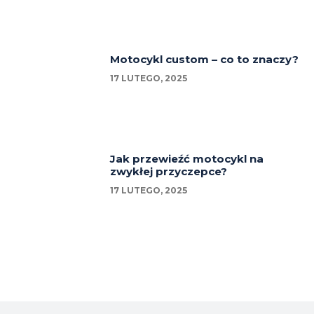
Motocykl custom – co to znaczy?
17 LUTEGO, 2025
Jak przewieźć motocykl na
zwykłej przyczepce?
17 LUTEGO, 2025