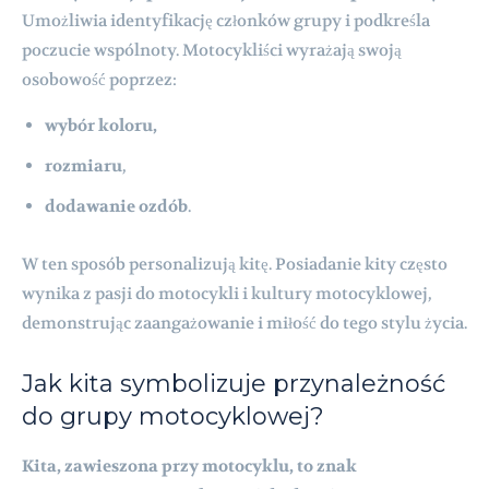
Umożliwia identyfikację członków grupy i podkreśla
poczucie wspólnoty. Motocykliści wyrażają swoją
osobowość poprzez:
wybór koloru,
rozmiaru
,
dodawanie ozdób
.
W ten sposób personalizują kitę. Posiadanie kity często
wynika z pasji do motocykli i kultury motocyklowej,
demonstrując zaangażowanie i miłość do tego stylu życia.
Jak kita symbolizuje przynależność
do grupy motocyklowej?
Kita, zawieszona przy motocyklu, to znak