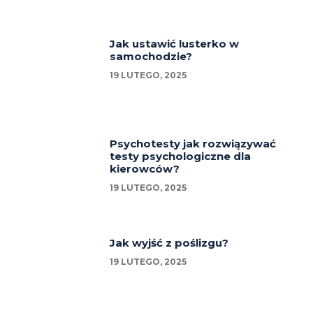
Jak ustawić lusterko w
samochodzie?
19 LUTEGO, 2025
Psychotesty jak rozwiązywać
testy psychologiczne dla
kierowców?
19 LUTEGO, 2025
Jak wyjść z poślizgu?
19 LUTEGO, 2025