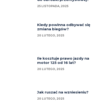
25 LISTOPADA, 2025
Kiedy powinna odbywać się
zmiana biegów?
20 LUTEGO, 2025
Ile kosztuje prawo jazdy na
motor 125 od 16 lat?
20 LUTEGO, 2025
Jak ruszać na wzniesieniu?
20 LUTEGO, 2025