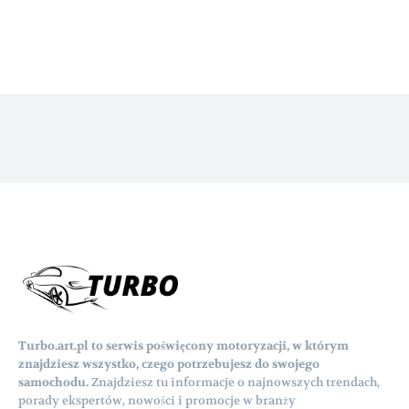
Turbo.art.pl to serwis poświęcony motoryzacji, w którym
znajdziesz wszystko, czego potrzebujesz do swojego
samochodu.
Znajdziesz tu informacje o najnowszych trendach,
porady ekspertów, nowości i promocje w branży