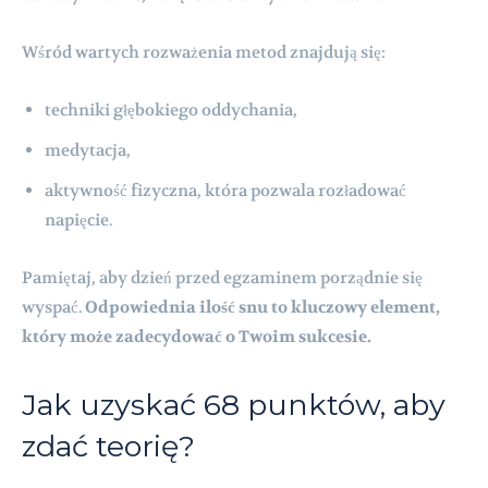
Wśród wartych rozważenia metod znajdują się:
techniki głębokiego oddychania,
medytacja,
aktywność fizyczna, która pozwala rozładować
napięcie.
Pamiętaj, aby dzień przed egzaminem porządnie się
wyspać.
Odpowiednia ilość snu to kluczowy element,
który może zadecydować o Twoim sukcesie.
Jak uzyskać 68 punktów, aby
zdać teorię?