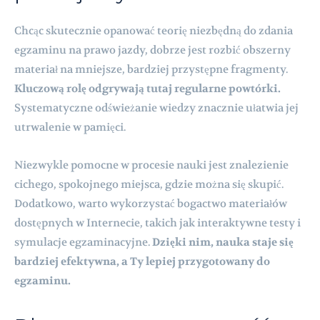
Chcąc skutecznie opanować teorię niezbędną do zdania
egzaminu na prawo jazdy, dobrze jest rozbić obszerny
materiał na mniejsze, bardziej przystępne fragmenty.
Kluczową rolę odgrywają tutaj regularne powtórki.
Systematyczne odświeżanie wiedzy znacznie ułatwia jej
utrwalenie w pamięci.
Niezwykle pomocne w procesie nauki jest znalezienie
cichego, spokojnego miejsca, gdzie można się skupić.
Dodatkowo, warto wykorzystać bogactwo materiałów
dostępnych w Internecie, takich jak interaktywne testy i
symulacje egzaminacyjne.
Dzięki nim, nauka staje się
bardziej efektywna, a Ty lepiej przygotowany do
egzaminu.