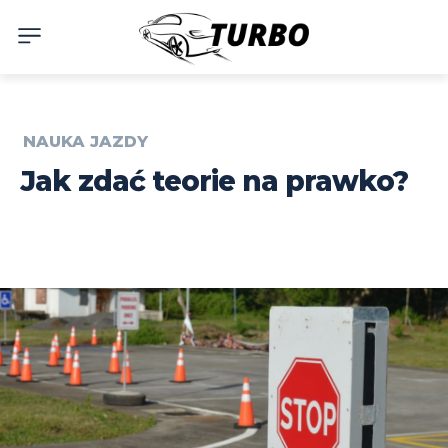
NAUKA JAZDY
Jak zdać teorie na prawko?