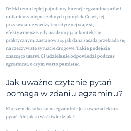
Dzięki temu lepiej pojmiemy intencje egzaminatorów i
unikniemy niepotrzebnych pomyłek. Co więcej,
przyswajanie wiedzy teoretycznej staje się
efektywniejsze, gdy osadzimy ją w kontekście
praktycznym. Zastanów się, jak dana zasada przekłada się
na rzeczywiste sytuacje drogowe.
Takie podejście
znacząco ułatwi Ci udzielanie odpowiedzi podczas
egzaminu, o czym warto pamiętać.
Jak uważne czytanie pytań
pomaga w zdaniu egzaminu?
Kluczem do sukcesu na egzaminie jest uważna lektura
pytań. Ale jak to właściwie działa?