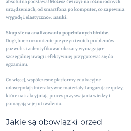
absolutna podstawa!
Możesz ćwiczyć na różnorodnych
urządzeniach, od smartfona po komputer, co zapewnia
wygodę i elastyczność nauki.
Skup się na analizowaniu popełnianych błędów.
Dogłębne zrozumienie przyczyn twoich problemów
pozwoli ci zidentyfikować obszary wymagające
szczególnej uwagi i efektywniej przygotować się do
egzaminu.
Co więcej, współczesne platformy edukacyjne
udostępniają interaktywne materiały i angażujące quizy,
które uatrakcyjniają proces przyswajania wiedzy i
pomagają w jej utrwaleniu.
Jakie są obowiązki przed