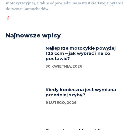
motoryzacyjnej, a także odpowiedzi na wszystkie Twoje pytania
dotyczące samochodów.
Najnowsze wpisy
Najlepsze motocykle powyżej
125 ccm – jak wybrać i na co
postawić?
30 KWIETNIA, 2026
Kiedy konieczna jest wymiana
przedniej szyby?
9 LUTEGO, 2026