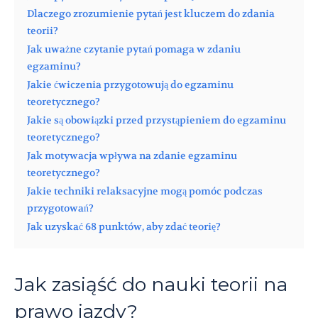
Dlaczego zrozumienie pytań jest kluczem do zdania
teorii?
Jak uważne czytanie pytań pomaga w zdaniu
egzaminu?
Jakie ćwiczenia przygotowują do egzaminu
teoretycznego?
Jakie są obowiązki przed przystąpieniem do egzaminu
teoretycznego?
Jak motywacja wpływa na zdanie egzaminu
teoretycznego?
Jakie techniki relaksacyjne mogą pomóc podczas
przygotowań?
Jak uzyskać 68 punktów, aby zdać teorię?
Jak zasiąść do nauki teorii na
prawo jazdy?