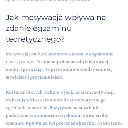
Jak motywacja wpływa na
zdanie egzaminu
teoretycznego?
Motywacja jest fundamentem sukcesu na egzaminie
teoretycznym.
To ona napędza nas do efektywnej
nauki, sprawiając, że przyswajanie wiedzy staje się
łatwiejsze i przyjemniejsze.
Kursanci, których cechuje wysoki poziom motywacji,
wykazują większą skłonność do systematycznego
zgłębiania materiału.
Pozytywne nastawienie,
podsycane pragnieniem uzyskania prawa jazdy,
znacząco wpływa na ich proces edukacyjny.
Dzięki temu