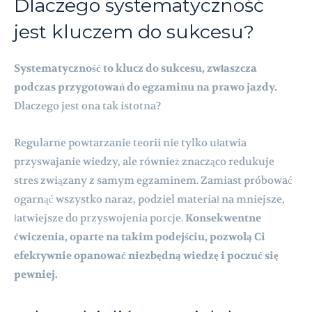
Dlaczego systematyczność
jest kluczem do sukcesu?
Systematyczność to klucz do sukcesu, zwłaszcza
podczas przygotowań do egzaminu na prawo jazdy.
Dlaczego jest ona tak istotna?
Regularne powtarzanie teorii nie tylko ułatwia
przyswajanie wiedzy, ale również znacząco redukuje
stres związany z samym egzaminem. Zamiast próbować
ogarnąć wszystko naraz, podziel materiał na mniejsze,
łatwiejsze do przyswojenia porcje.
Konsekwentne
ćwiczenia, oparte na takim podejściu, pozwolą Ci
efektywnie opanować niezbędną wiedzę i poczuć się
pewniej.