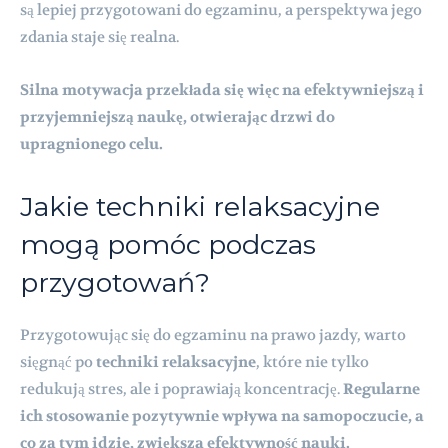
są lepiej przygotowani do egzaminu, a perspektywa jego
zdania staje się realna.
Silna motywacja przekłada się więc na efektywniejszą i
przyjemniejszą naukę, otwierając drzwi do
upragnionego celu.
Jakie techniki relaksacyjne
mogą pomóc podczas
przygotowań?
Przygotowując się do egzaminu na prawo jazdy, warto
sięgnąć po
techniki relaksacyjne
, które nie tylko
redukują stres, ale i poprawiają koncentrację.
Regularne
ich stosowanie pozytywnie wpływa na samopoczucie, a
co za tym idzie, zwiększa efektywność nauki.