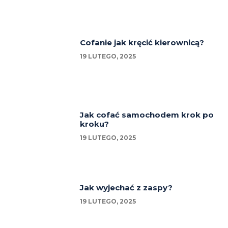
Cofanie jak kręcić kierownicą?
19 LUTEGO, 2025
Jak cofać samochodem krok po
kroku?
19 LUTEGO, 2025
Jak wyjechać z zaspy?
19 LUTEGO, 2025