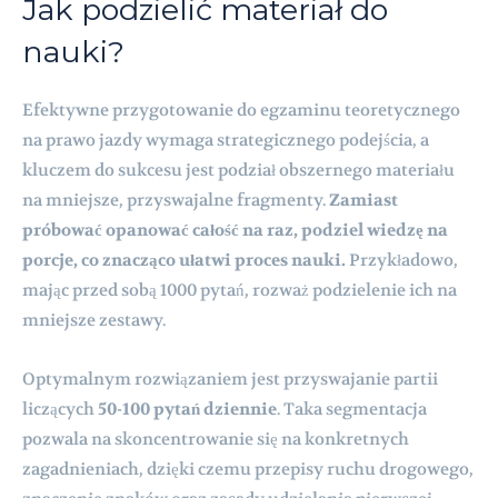
Jak podzielić materiał do
nauki?
Efektywne przygotowanie do egzaminu teoretycznego
na prawo jazdy wymaga strategicznego podejścia, a
kluczem do sukcesu jest podział obszernego materiału
na mniejsze, przyswajalne fragmenty.
Zamiast
próbować opanować całość na raz, podziel wiedzę na
porcje, co znacząco ułatwi proces nauki.
Przykładowo,
mając przed sobą 1000 pytań, rozważ podzielenie ich na
mniejsze zestawy.
Optymalnym rozwiązaniem jest przyswajanie partii
liczących
50-100 pytań dziennie
. Taka segmentacja
pozwala na skoncentrowanie się na konkretnych
zagadnieniach, dzięki czemu przepisy ruchu drogowego,