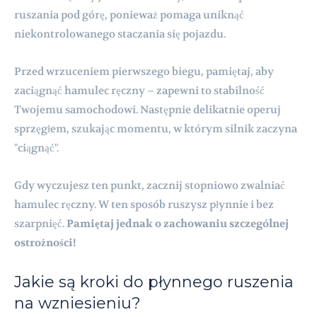
ruszania pod górę, ponieważ pomaga uniknąć
niekontrolowanego staczania się pojazdu.
Przed wrzuceniem pierwszego biegu, pamiętaj, aby
zaciągnąć hamulec ręczny – zapewni to stabilność
Twojemu samochodowi. Następnie delikatnie operuj
sprzęgłem, szukając momentu, w którym silnik zaczyna
"ciągnąć".
Gdy wyczujesz ten punkt, zacznij stopniowo zwalniać
hamulec ręczny. W ten sposób ruszysz płynnie i bez
szarpnięć.
Pamiętaj jednak o zachowaniu szczególnej
ostrożności!
Jakie są kroki do płynnego ruszenia
na wzniesieniu?