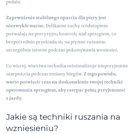
pedału.
Zapewnienie stabilnego oparcia dla pięty jest
niezwykle ważne.
Delikatne ruchy śródstopiem
pozwalają na precyzyjną kontrolę nad sprzęgłem, co
bezpośrednio przekłada się na płynne ruszanie,
szczególnie istotne podczas pokonywania wzniesień.
Co więcej, właściwa technika minimalizuje nieprzyjemne
szarpnięcia podczas zmiany biegów.
Z tego powodu,
warto poświęcić czas na doskonalenie swojej techniki
operowania sprzęgłem, aby czerpać pełną przyjemność
z jazdy.
Jakie są techniki ruszania na
wzniesieniu?