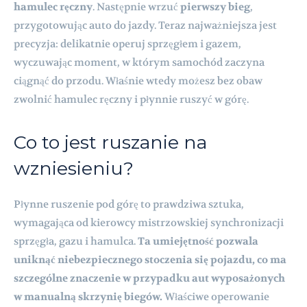
hamulec ręczny
. Następnie wrzuć
pierwszy bieg
,
przygotowując auto do jazdy. Teraz najważniejsza jest
precyzja: delikatnie operuj sprzęgłem i gazem,
wyczuwając moment, w którym samochód zaczyna
ciągnąć do przodu. Właśnie wtedy możesz bez obaw
zwolnić hamulec ręczny i płynnie ruszyć w górę.
Co to jest ruszanie na
wzniesieniu?
Płynne ruszenie pod górę to prawdziwa sztuka,
wymagająca od kierowcy mistrzowskiej synchronizacji
sprzęgła, gazu i hamulca.
Ta umiejętność pozwala
uniknąć niebezpiecznego stoczenia się pojazdu, co ma
szczególne znaczenie w przypadku aut wyposażonych
w manualną skrzynię biegów.
Właściwe operowanie