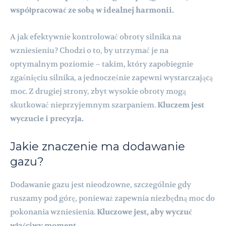
współpracować ze sobą w idealnej harmonii.
A jak efektywnie kontrolować obroty silnika na
wzniesieniu? Chodzi o to, by utrzymać je na
optymalnym poziomie – takim, który zapobiegnie
zgaśnięciu silnika, a jednocześnie zapewni wystarczającą
moc. Z drugiej strony, zbyt wysokie obroty mogą
skutkować nieprzyjemnym szarpaniem.
Kluczem jest
wyczucie i precyzja.
Jakie znaczenie ma dodawanie
gazu?
Dodawanie gazu jest nieodzowne, szczególnie gdy
ruszamy pod górę, ponieważ zapewnia niezbędną moc do
pokonania wzniesienia.
Kluczowe jest, aby wyczuć
właściwy moment.