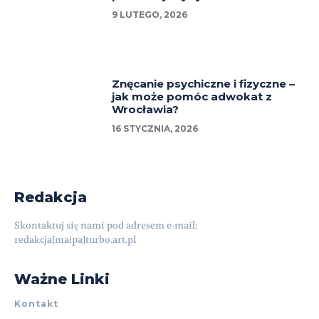
9 LUTEGO, 2026
Znęcanie psychiczne i fizyczne –
jak może pomóc adwokat z
Wrocławia?
16 STYCZNIA, 2026
Redakcja
Skontaktuj się nami pod adresem e-mail:
redakcja[małpa]turbo.art.pl
Ważne Linki
Kontakt