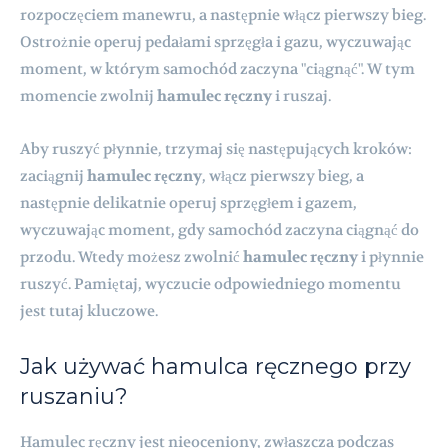
rozpoczęciem manewru, a następnie włącz pierwszy bieg.
Ostrożnie operuj pedałami sprzęgła i gazu, wyczuwając
moment, w którym samochód zaczyna "ciągnąć". W tym
momencie zwolnij
hamulec ręczny
i ruszaj.
Aby ruszyć płynnie, trzymaj się następujących kroków:
zaciągnij
hamulec ręczny
, włącz pierwszy bieg, a
następnie delikatnie operuj sprzęgłem i gazem,
wyczuwając moment, gdy samochód zaczyna ciągnąć do
przodu. Wtedy możesz zwolnić
hamulec ręczny
i płynnie
ruszyć. Pamiętaj, wyczucie odpowiedniego momentu
jest tutaj kluczowe.
Jak używać hamulca ręcznego przy
ruszaniu?
Hamulec ręczny jest nieoceniony, zwłaszcza podczas