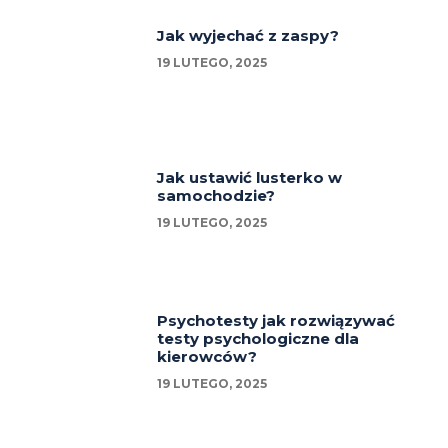
Jak wyjechać z zaspy?
19 LUTEGO, 2025
Jak ustawić lusterko w
samochodzie?
19 LUTEGO, 2025
Psychotesty jak rozwiązywać
testy psychologiczne dla
kierowców?
19 LUTEGO, 2025