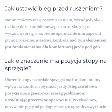
Jak ustawić bieg przed ruszeniem?
zanim zmierzysz się ze wzniesieniem, wrzuć jedynkę –
to klucz do bezproblemowego startu. skup się na
wyczuciu sprzęgła; subtelne operowanie nim zapewni
płynne ruszenie.
właściwa kontrola nad tym elementem
jest fundamentalna dla komfortowej jazdy pod górę.
Jakie znaczenie ma pozycja stopy na
sprzęgle?
Ułożenie stopy na pedale sprzęgła ma fundamentalny
wpływ na komfort i płynność jazdy.
Nieprawidłowa
pozycja może generować szereg problemów,
utrudniając precyzyjne operowanie.
Przykładowo,
odrywanie pięty od podłogi znacząco ogranicza wyczucie