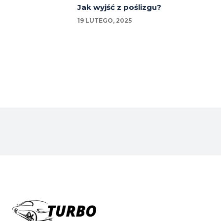
Jak wyjść z poślizgu?
19 LUTEGO, 2025