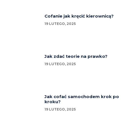
Cofanie jak kręcić kierownicą?
19 LUTEGO, 2025
Jak zdać teorie na prawko?
19 LUTEGO, 2025
Jak cofać samochodem krok po
kroku?
19 LUTEGO, 2025