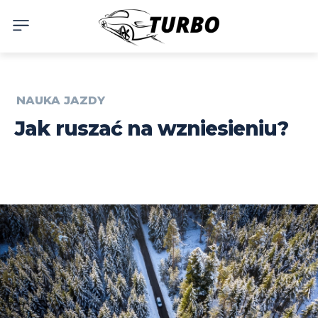
NAUKA JAZDY
Jak ruszać na wzniesieniu?