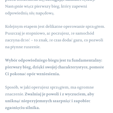
Następnie włącz pierwszy bieg, który zapewni
odpowiednią siłę napędową.
Kolejnym etapem jest delikatne operowanie sprzęgłem.
Puszczaj je stopniowo, aż poczujesz, że samochód
zaczyna drżeć – to znak, że czas dodać gazu, co pozwoli
na płynne ruszenie.
Wybór odpowiedniego biegu jest tu fundamentalny:
pierwszy bieg, dzięki swojej charakterystyce, pomoże
Ci pokonać opór wzniesienia.
Sposób, w jaki operujesz sprzęgłem, ma ogromne
znaczenie.
Zwalniaj je powoli i z wyczuciem, aby
uniknąć nieprzyjemnych szarpnięć i zapobiec
zgaśnięciu silnika.