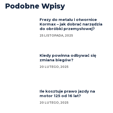
Podobne Wpisy
Frezy do metalu i otwornice
Kormax – jak dobrać narzędzia
do obróbki przemysłowej?
25 LISTOPADA, 2025
Kiedy powinna odbywać się
zmiana biegów?
20 LUTEGO, 2025
Ile kosztuje prawo jazdy na
motor 125 od 16 lat?
20 LUTEGO, 2025