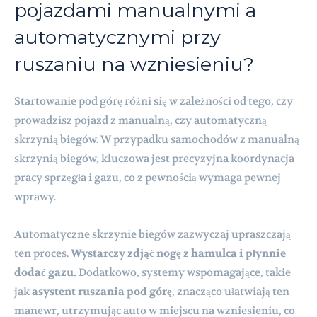
pojazdami manualnymi a
automatycznymi przy
ruszaniu na wzniesieniu?
Startowanie pod górę różni się w zależności od tego, czy
prowadzisz pojazd z manualną, czy automatyczną
skrzynią biegów. W przypadku samochodów z manualną
skrzynią biegów, kluczowa jest precyzyjna koordynacja
pracy sprzęgła i gazu, co z pewnością wymaga pewnej
wprawy.
Automatyczne skrzynie biegów zazwyczaj upraszczają
ten proces.
Wystarczy zdjąć nogę z hamulca i płynnie
dodać gazu.
Dodatkowo, systemy wspomagające, takie
jak
asystent ruszania pod górę
, znacząco ułatwiają ten
manewr, utrzymując auto w miejscu na wzniesieniu, co