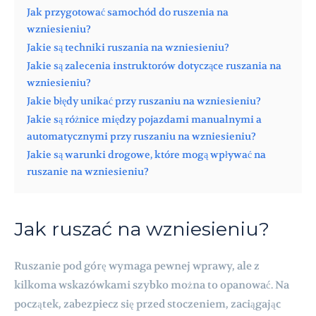
Jak przygotować samochód do ruszenia na
wzniesieniu?
Jakie są techniki ruszania na wzniesieniu?
Jakie są zalecenia instruktorów dotyczące ruszania na
wzniesieniu?
Jakie błędy unikać przy ruszaniu na wzniesieniu?
Jakie są różnice między pojazdami manualnymi a
automatycznymi przy ruszaniu na wzniesieniu?
Jakie są warunki drogowe, które mogą wpływać na
ruszanie na wzniesieniu?
Jak ruszać na wzniesieniu?
Ruszanie pod górę wymaga pewnej wprawy, ale z
kilkoma wskazówkami szybko można to opanować. Na
początek, zabezpiecz się przed stoczeniem, zaciągając