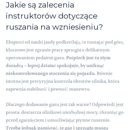
Jakie są zalecenia
instruktorów dotyczące
ruszania na wzniesieniu?
Eksperci od nauki jazdy podkreślają, że ruszając pod górę,
kluczowe jest zgranie pracy sprzęgła z delikatnym
operowaniem pedałem gazu.
Pośpiech jest tu złym
doradcą – lepiej działać spokojnie, by uniknąć
niekontrolowanego stoczenia się pojazdu.
Równie
istotna jest precyzyjna kontrola obrotów silnika, która
zapewnia stabilność i pewność manewru.
Dlaczego dodawanie gazu jest tak ważne? Odpowiedź jest
prosta: dostarcza silnikowi niezbędnej mocy, chroniąc go
przed zgaśnięciem i umożliwiając płynne ruszenie.
Trzeba jednak pamiętać, że gaz i sprzęgło muszą