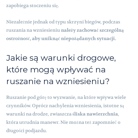
zapobiega stoczeniu się.
Niezależnie jednak od typu skrzyni biegów, podczas
ruszania na wzniesieniu
należy zachować szczególną
ostrożność, aby uniknąć niepożądanych sytuacji.
Jakie są warunki drogowe,
które mogą wpływać na
ruszanie na wzniesieniu?
Ruszanie pod górę to wyzwanie, na które wpływa wiele
czynników. Oprócz nachylenia wzniesienia, istotne są
warunki na drodze, zwłaszcza
śliska nawierzchnia
,
która utrudnia manewr. Nie można też zapomnieć o
długości podjazdu.