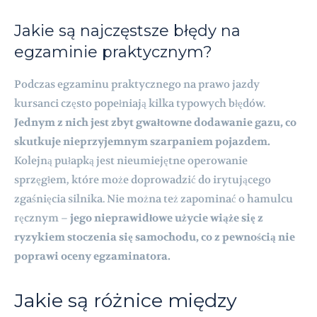
Jakie są najczęstsze błędy na
egzaminie praktycznym?
Podczas egzaminu praktycznego na prawo jazdy
kursanci często popełniają kilka typowych błędów.
Jednym z nich jest zbyt gwałtowne dodawanie gazu, co
skutkuje nieprzyjemnym szarpaniem pojazdem.
Kolejną pułapką jest nieumiejętne operowanie
sprzęgłem, które może doprowadzić do irytującego
zgaśnięcia silnika. Nie można też zapominać o hamulcu
ręcznym –
jego nieprawidłowe użycie wiąże się z
ryzykiem stoczenia się samochodu, co z pewnością nie
poprawi oceny egzaminatora.
Jakie są różnice między