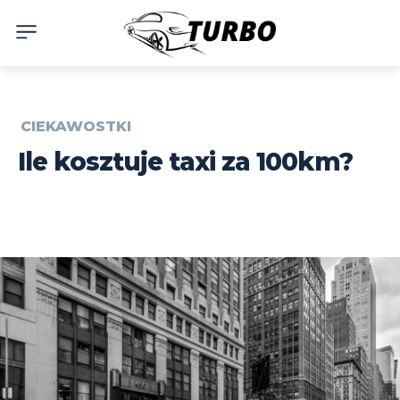
CIEKAWOSTKI
Ile kosztuje taxi za 100km?