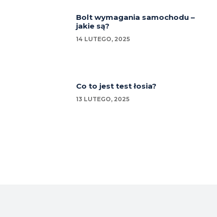
Bolt wymagania samochodu –
jakie są?
14 LUTEGO, 2025
Co to jest test łosia?
13 LUTEGO, 2025