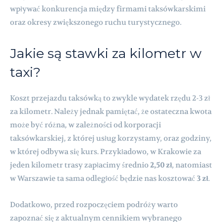
wpływać konkurencja między firmami taksówkarskimi
oraz okresy zwiększonego ruchu turystycznego.
Jakie są stawki za kilometr w
taxi?
Koszt przejazdu taksówką to zwykle wydatek rzędu 2-3 zł
za kilometr. Należy jednak pamiętać, że ostateczna kwota
może być różna, w zależności od korporacji
taksówkarskiej, z której usług korzystamy, oraz godziny,
w której odbywa się kurs. Przykładowo, w Krakowie za
jeden kilometr trasy zapłacimy średnio
2,50 zł
, natomiast
w Warszawie ta sama odległość będzie nas kosztować
3 zł
.
Dodatkowo, przed rozpoczęciem podróży warto
zapoznać się z aktualnym cennikiem wybranego