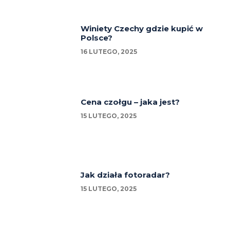
Winiety Czechy gdzie kupić w
Polsce?
16 LUTEGO, 2025
Cena czołgu – jaka jest?
15 LUTEGO, 2025
Jak działa fotoradar?
15 LUTEGO, 2025