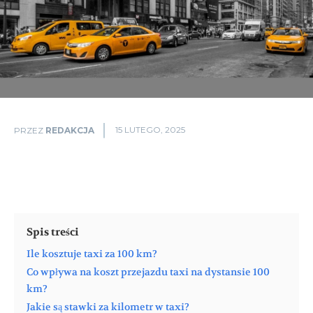
15 LUTEGO, 2025
PRZEZ
REDAKCJA
Spis treści
Ile kosztuje taxi za 100 km?
Co wpływa na koszt przejazdu taxi na dystansie 100
km?
Jakie są stawki za kilometr w taxi?