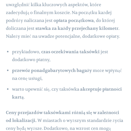
uwzględnić kilka kluczowych aspektów, które
zadecydują o finalnym koszcie. Na początku każdej
podróży naliczana jest
opłata początkowa
, do której
doliczana jest
stawka za każdy przejechany kilometr
.
Należy mieć na uwadze potencjalne, dodatkowe opłaty.
przykładowo,
czas oczekiwania taksówki
jest
dodatkowo płatny,
przewóz ponadgabarytowych bagaży
może wpłynąć
na cenę usługi,
warto upewnić się, czy taksówka
akceptuje płatności
kartą
.
Ceny przejazdów taksówkami różnią się w zależności
od lokalizacji.
W miastach o wyższym standardzie życia
ceny będą wyższe. Dodatkowo, na wzrost cen mogą