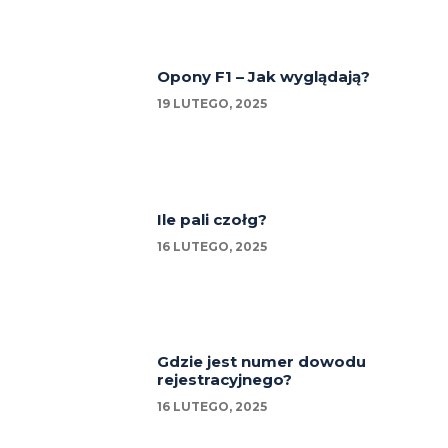
Opony F1 – Jak wyglądają?
19 LUTEGO, 2025
Ile pali czołg?
16 LUTEGO, 2025
Gdzie jest numer dowodu
rejestracyjnego?
16 LUTEGO, 2025