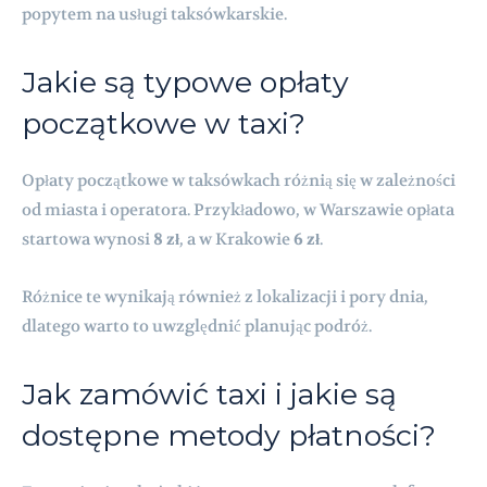
popytem na usługi taksówkarskie.
Jakie są typowe opłaty
początkowe w taxi?
Opłaty początkowe w taksówkach różnią się w zależności
od miasta i operatora. Przykładowo, w Warszawie opłata
startowa wynosi
8 zł
, a w Krakowie
6 zł
.
Różnice te wynikają również z lokalizacji i pory dnia,
dlatego warto to uwzględnić planując podróż.
Jak zamówić taxi i jakie są
dostępne metody płatności?