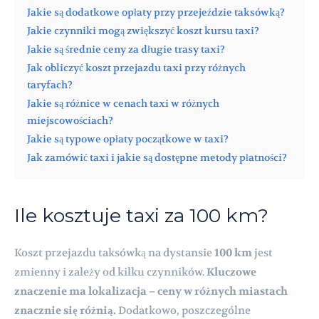
Jakie są dodatkowe opłaty przy przejeździe taksówką?
Jakie czynniki mogą zwiększyć koszt kursu taxi?
Jakie są średnie ceny za długie trasy taxi?
Jak obliczyć koszt przejazdu taxi przy różnych
taryfach?
Jakie są różnice w cenach taxi w różnych
miejscowościach?
Jakie są typowe opłaty początkowe w taxi?
Jak zamówić taxi i jakie są dostępne metody płatności?
Ile kosztuje taxi za 100 km?
Koszt przejazdu taksówką na dystansie
100 km
jest
zmienny i zależy od kilku czynników.
Kluczowe
znaczenie ma lokalizacja – ceny w różnych miastach
znacznie się różnią.
Dodatkowo, poszczególne