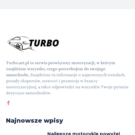
Turbo.art.pl to serwis poświęcony motoryzacji, w którym
znajdziesz wszystko, czego potrzebujesz do swojego
samochodu.
Znajdziesz tu informacje o najnowszych trendach,
porady ekspertów, nowości i promocje w branży
motoryzacyjnej, a także odpowiedzi na wszystkie Twoje pytania
dotyczące samochodów.
Najnowsze wpisy
Najlepsze motocykle powyżej