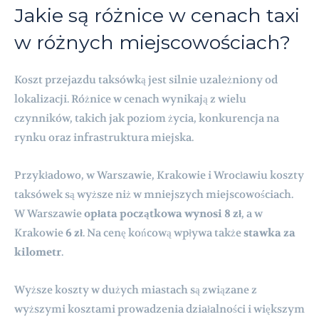
Jakie są różnice w cenach taxi
w różnych miejscowościach?
Koszt przejazdu taksówką jest silnie uzależniony od
lokalizacji. Różnice w cenach wynikają z wielu
czynników, takich jak poziom życia, konkurencja na
rynku oraz infrastruktura miejska.
Przykładowo, w Warszawie, Krakowie i Wrocławiu koszty
taksówek są wyższe niż w mniejszych miejscowościach.
W Warszawie
opłata początkowa wynosi 8 zł
, a w
Krakowie
6 zł
. Na cenę końcową wpływa także
stawka za
kilometr
.
Wyższe koszty w dużych miastach są związane z
wyższymi kosztami prowadzenia działalności i większym