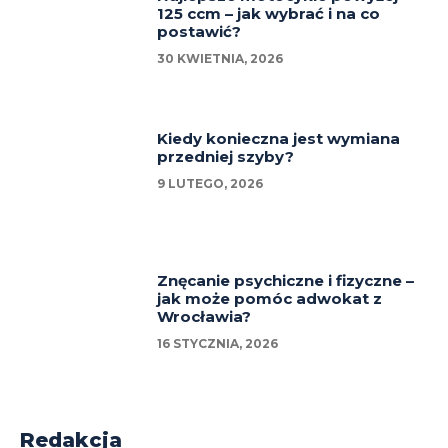
125 ccm – jak wybrać i na co
postawić?
30 KWIETNIA, 2026
Kiedy konieczna jest wymiana
przedniej szyby?
9 LUTEGO, 2026
Znęcanie psychiczne i fizyczne –
jak może pomóc adwokat z
Wrocławia?
16 STYCZNIA, 2026
Redakcja