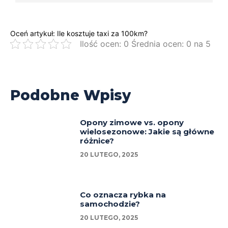
Oceń artykuł: Ile kosztuje taxi za 100km?
Ilość ocen: 0 Średnia ocen: 0 na 5
Podobne Wpisy
Opony zimowe vs. opony
wielosezonowe: Jakie są główne
różnice?
20 LUTEGO, 2025
Co oznacza rybka na
samochodzie?
20 LUTEGO, 2025