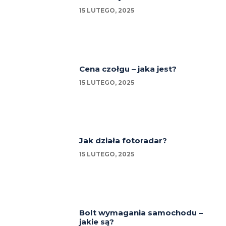
15 LUTEGO, 2025
Cena czołgu – jaka jest?
15 LUTEGO, 2025
Jak działa fotoradar?
15 LUTEGO, 2025
Bolt wymagania samochodu –
jakie są?