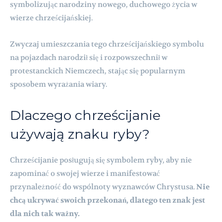
symbolizując narodziny nowego, duchowego życia w
wierze chrześcijańskiej.
Zwyczaj umieszczania tego chrześcijańskiego symbolu
na pojazdach narodził się i rozpowszechnił w
protestanckich Niemczech, stając się popularnym
sposobem wyrażania wiary.
Dlaczego chrześcijanie
używają znaku ryby?
Chrześcijanie posługują się symbolem ryby, aby nie
zapominać o swojej wierze i manifestować
przynależność do wspólnoty wyznawców Chrystusa.
Nie
chcą ukrywać swoich przekonań, dlatego ten znak jest
dla nich tak ważny.