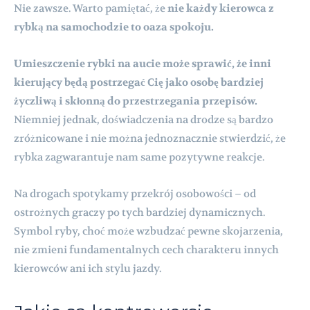
Nie zawsze. Warto pamiętać, że
nie każdy kierowca z
rybką na samochodzie to oaza spokoju.
Umieszczenie rybki na aucie może sprawić, że inni
kierujący będą postrzegać Cię jako osobę bardziej
życzliwą i skłonną do przestrzegania przepisów.
Niemniej jednak, doświadczenia na drodze są bardzo
zróżnicowane i nie można jednoznacznie stwierdzić, że
rybka zagwarantuje nam same pozytywne reakcje.
Na drogach spotykamy przekrój osobowości – od
ostrożnych graczy po tych bardziej dynamicznych.
Symbol ryby, choć może wzbudzać pewne skojarzenia,
nie zmieni fundamentalnych cech charakteru innych
kierowców ani ich stylu jazdy.