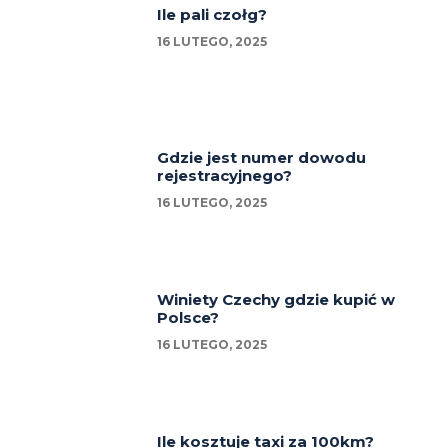
Ile pali czołg?
16 LUTEGO, 2025
Gdzie jest numer dowodu
rejestracyjnego?
16 LUTEGO, 2025
Winiety Czechy gdzie kupić w
Polsce?
16 LUTEGO, 2025
Ile kosztuje taxi za 100km?