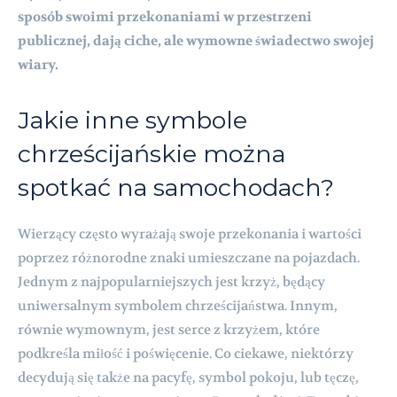
sposób swoimi przekonaniami w przestrzeni
publicznej, dają ciche, ale wymowne świadectwo swojej
wiary.
Jakie inne symbole
chrześcijańskie można
spotkać na samochodach?
Wierzący często wyrażają swoje przekonania i wartości
poprzez różnorodne znaki umieszczane na pojazdach.
Jednym z najpopularniejszych jest krzyż, będący
uniwersalnym symbolem chrześcijaństwa. Innym,
równie wymownym, jest serce z krzyżem, które
podkreśla miłość i poświęcenie. Co ciekawe, niektórzy
decydują się także na pacyfę, symbol pokoju, lub tęczę,