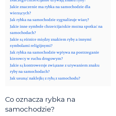
Dlaczego chrześcijanie używają znaku ryby?
Jakie znaczenie ma rybka na samochodzie dla
wierzących?
Jak rybka na samochodzie sygnalizuje wiarę?
Jakie inne symbole chrześcijańskie można spotkać na
samochodach?
Jakie są różnice między znakiem ryby a innymi
symbolami religijnymi?
Jak rybka na samochodzie wpływa na postrzeganie
kierowcy w ruchu drogowym?
Jakie są kontrowersje związane z używaniem znaku
ryby na samochodach?
Jak usunąć naklejkę z rybą z samochodu?
Co oznacza rybka na
samochodzie?