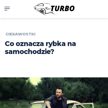
CIEKAWOSTKI
Co oznacza rybka na
samochodzie?