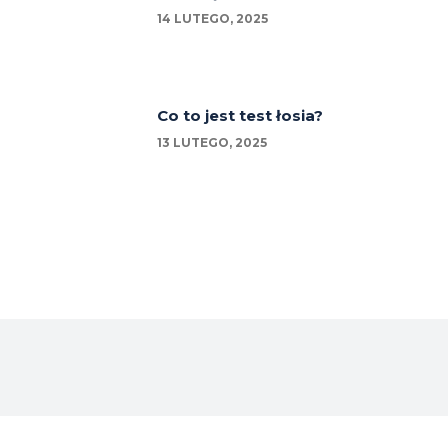
14 LUTEGO, 2025
Co to jest test łosia?
13 LUTEGO, 2025