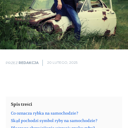
20 LUTEGO, 2025
PRZEZ
REDAKCJA
Spis treści
Co oznacza rybka na samochodzie?
Skąd pochodzi symbol ryby na samochodzie?