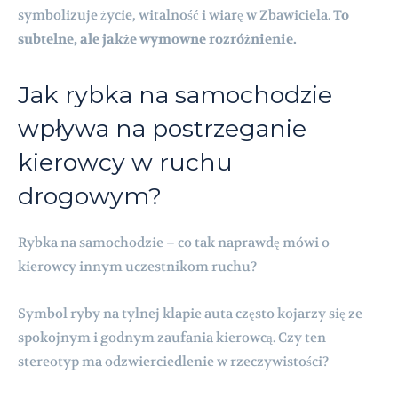
symbolizuje życie, witalność i wiarę w Zbawiciela.
To
subtelne, ale jakże wymowne rozróżnienie.
Jak rybka na samochodzie
wpływa na postrzeganie
kierowcy w ruchu
drogowym?
Rybka na samochodzie – co tak naprawdę mówi o
kierowcy innym uczestnikom ruchu?
Symbol ryby na tylnej klapie auta często kojarzy się ze
spokojnym i godnym zaufania kierowcą. Czy ten
stereotyp ma odzwierciedlenie w rzeczywistości?