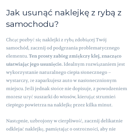
Jak usunąć naklejkę z rybą z
samochodu?
Chcąc pozbyć się naklejki z rybą zdobiącej Twój
samochód, zacznij od podgrzania problematycznego
elementu.
Ten prosty zabieg zmiękczy klej, znacząco
ułatwiając jego usunięcie.
Idealnym rozwiązaniem jest
wykorzystanie naturalnego ciepła słonecznego –
wystarczy, że zaparkujesz auto w nasłonecznionym
miejscu. Jeśli jednak słońce nie dopisuje, z powodzeniem
możesz użyć suszarki do włosów, kierując strumień
ciepłego powietrza na naklejkę przez kilka minut.
Następnie, uzbrojony w cierpliwość, zacznij delikatnie
odklejać naklejkę, pamiętając o ostrożności, aby nie