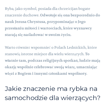
Ryba, jako symbol, posiada dla chrześcijan bogate
znaczenie duchowe.
Odwołuje się ona bezpośrednio do
nauk Jezusa Chrystusa, przypominając o Jego
przesłaniu miłości i wartościach, które wyznawcy
starają się naśladować w swoim życiu.
Warto również wspomnieć o Polach Lednickich, które
stanowią istotne miejsce dla wielu wierzących.
To
właśnie tam, podczas religijnych spotkań, ludzie mają
okazję wspólnie celebrować swoją wiarę, umacniając
więzi z Bogiem i innymi członkami wspólnoty.
Jakie znaczenie ma rybka na
samochodzie dla wierzących?