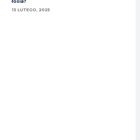
łosia?
13 LUTEGO, 2025