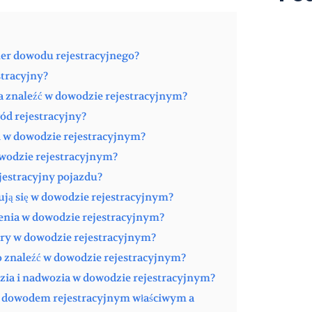
mer dowodu rejestracyjnego?
stracyjny?
a znaleźć w dowodzie rejestracyjnym?
ód rejestracyjny?
ki w dowodzie rejestracyjnym?
dowodzie rejestracyjnym?
ejestracyjny pojazdu?
ują się w dowodzie rejestracyjnym?
enia w dowodzie rejestracyjnym?
tery w dowodzie rejestracyjnym?
go znaleźć w dowodzie rejestracyjnym?
zia i nadwozia w dowodzie rejestracyjnym?
zy dowodem rejestracyjnym właściwym a