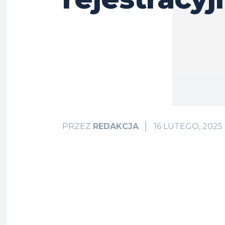
16 LUTEGO, 2025
PRZEZ
REDAKCJA