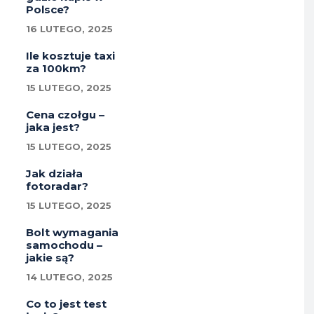
Polsce?
16 LUTEGO, 2025
Ile kosztuje taxi
za 100km?
15 LUTEGO, 2025
Cena czołgu –
jaka jest?
15 LUTEGO, 2025
Jak działa
fotoradar?
15 LUTEGO, 2025
Bolt wymagania
samochodu –
jakie są?
14 LUTEGO, 2025
Co to jest test