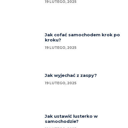
19 LUTEGO, 2025
Jak cofać samochodem krok po
kroku?
19 LUTEGO, 2025
Jak wyjechać z zaspy?
19 LUTEGO, 2025
Jak ustawić lusterko w
samochodzie?