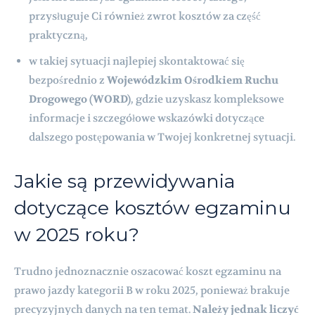
przysługuje Ci również zwrot kosztów za część
praktyczną,
w takiej sytuacji najlepiej skontaktować się
bezpośrednio z
Wojewódzkim Ośrodkiem Ruchu
Drogowego (WORD)
, gdzie uzyskasz kompleksowe
informacje i szczegółowe wskazówki dotyczące
dalszego postępowania w Twojej konkretnej sytuacji.
Jakie są przewidywania
dotyczące kosztów egzaminu
w 2025 roku?
Trudno jednoznacznie oszacować koszt egzaminu na
prawo jazdy kategorii B w roku 2025, ponieważ brakuje
precyzyjnych danych na ten temat.
Należy jednak liczyć