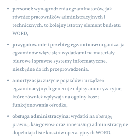
personel:
wynagrodzenia egzaminatorów, jak
również pracowników administracyjnych i
technicznych, to kolejny istotny element budżetu
WORD,
przygotowanie i przebieg egzaminów:
organizacja
egzaminów wiąże się z wydatkami na materiały
biurowe i sprawne systemy informatyczne,
niezbędne do ich przeprowadzenia,
amortyzacja:
zużycie pojazdów i urządzeń
egzaminacyjnych generuje odpisy amortyzacyjne,
które również wpływają na ogólny koszt
funkcjonowania ośrodka,
obsługa administracyjna:
wydatki na obsługę
prawną, księgowość oraz inne usługi administracyjne
dopełniają listę kosztów operacyjnych WORD.