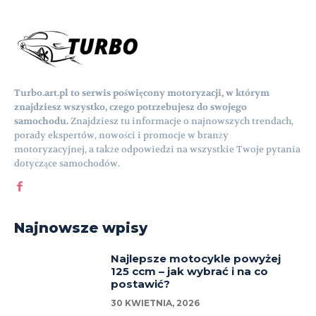
Turbo.art.pl to serwis poświęcony motoryzacji, w którym
znajdziesz wszystko, czego potrzebujesz do swojego
samochodu.
Znajdziesz tu informacje o najnowszych trendach,
porady ekspertów, nowości i promocje w branży
motoryzacyjnej, a także odpowiedzi na wszystkie Twoje pytania
dotyczące samochodów.
Najnowsze wpisy
Najlepsze motocykle powyżej
125 ccm – jak wybrać i na co
postawić?
30 KWIETNIA, 2026