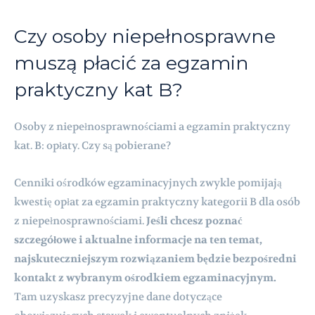
Czy osoby niepełnosprawne
muszą płacić za egzamin
praktyczny kat B?
Osoby z niepełnosprawnościami a egzamin praktyczny
kat. B: opłaty. Czy są pobierane?
Cenniki ośrodków egzaminacyjnych zwykle pomijają
kwestię opłat za egzamin praktyczny kategorii B dla osób
z niepełnosprawnościami.
Jeśli chcesz poznać
szczegółowe i aktualne informacje na ten temat,
najskuteczniejszym rozwiązaniem będzie bezpośredni
kontakt z wybranym ośrodkiem egzaminacyjnym.
Tam uzyskasz precyzyjne dane dotyczące