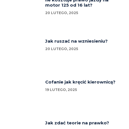
motor 125 od 16 lat?
20 LUTEGO, 2025
Jak ruszać na wzniesieniu?
20 LUTEGO, 2025
Cofanie jak kręcić kierownicą?
19 LUTEGO, 2025
Jak zdać teorie na prawko?