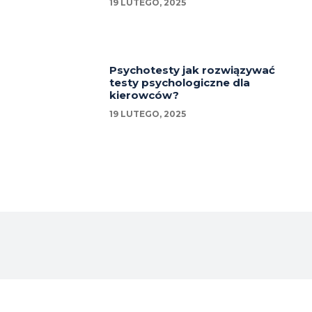
19 LUTEGO, 2025
Psychotesty jak rozwiązywać
testy psychologiczne dla
kierowców?
19 LUTEGO, 2025