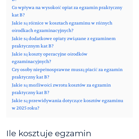
Co wpływa na wysokość opłat za egzamin praktyczny
kat B?
Jakie są różnice w kosztach egzaminu w różnych
ośrodkach egzaminacyjnych?
Jakie są dodatkowe opłaty związane z egzaminem
praktycznym kat B?
Jakie są koszty operacyjne ośrodków
egzaminacyjnych?
Czy osoby niepełnosprawne muszą płacić za egzamin
praktyczny kat B?
Jakie są możliwości zwrotu kosztów za egzamin
praktyczny kat B?
Jakie są przewidywania dotyczące kosztów egzaminu
w 2025 roku?
Ile kosztuje egzamin