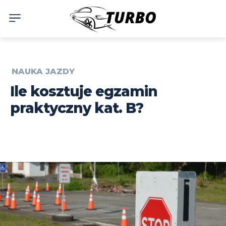
NAUKA JAZDY
Ile kosztuje egzamin
praktyczny kat. B?