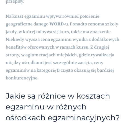
przepisy.
Na koszt egzaminu wpływa również położenie
geograficzne danego
WORD-u
. Ponadto renoma szkoły
jazdy, w której odbywa się kurs, także ma znaczenie.
Niekiedy wyższa cena egzaminu wynika z dodatkowych
benefitów oferowanych w ramach kursu. Z drugiej
strony, w aglomeracjach miejskich, gdzie rywalizacja
między ośrodkami jest szczególnie zacięta, ceny
egzaminów na kategorię B często okazują się bardziej
konkurencyjne.
Jakie są różnice w kosztach
egzaminu w różnych
ośrodkach egzaminacyjnych?