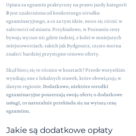
Opłata za egzamin praktyczny na prawo jazdy kategorii
B
jest uzależniona od konkretnego ośrodka
egzaminacyjnego, a co za tym idzie, może się różnić w
zależności od miasta. Przykładowo, w Poznaniu ceny
bywają wyższe niż gdzie indziej, z kolei w mniejszych
miejscowościach, takich jak Bydgoszcz, często można
znaleźć bardziej przystępne cenowo oferty.
Skąd biorą się te różnice w kosztach? Przede wszystkim
wynikają one z lokalnych stawek, które obowiązują w
danym regionie.
Dodatkowo, niektóre ośrodki
egzaminacyjne poszerzają swoją ofertę o dodatkowe
usługi, co naturalnie przekłada się na wyższą cenę
egzaminu.
Jakie są dodatkowe opłaty