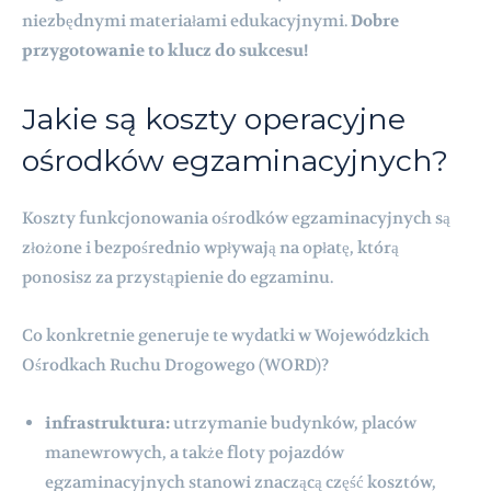
niezbędnymi materiałami edukacyjnymi.
Dobre
przygotowanie to klucz do sukcesu!
Jakie są koszty operacyjne
ośrodków egzaminacyjnych?
Koszty funkcjonowania ośrodków egzaminacyjnych są
złożone i bezpośrednio wpływają na opłatę, którą
ponosisz za przystąpienie do egzaminu.
Co konkretnie generuje te wydatki w Wojewódzkich
Ośrodkach Ruchu Drogowego (WORD)?
infrastruktura:
utrzymanie budynków, placów
manewrowych, a także floty pojazdów
egzaminacyjnych stanowi znaczącą część kosztów,