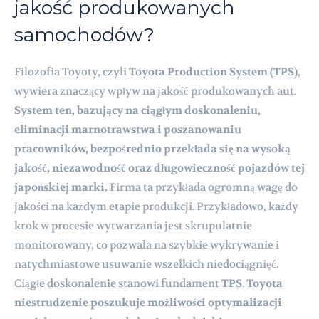
jakość produkowanych
samochodów?
Filozofia Toyoty, czyli
Toyota Production System (TPS)
,
wywiera znaczący wpływ na jakość produkowanych aut.
System ten, bazujący na ciągłym doskonaleniu,
eliminacji marnotrawstwa i poszanowaniu
pracowników, bezpośrednio przekłada się na wysoką
jakość, niezawodność oraz długowieczność pojazdów tej
japońskiej marki.
Firma ta przykłada ogromną wagę do
jakości na każdym etapie produkcji. Przykładowo, każdy
krok w procesie wytwarzania jest skrupulatnie
monitorowany, co pozwala na szybkie wykrywanie i
natychmiastowe usuwanie wszelkich niedociągnięć.
Ciągłe doskonalenie stanowi fundament
TPS
.
Toyota
niestrudzenie poszukuje możliwości optymalizacji