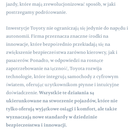
jazdy, które mają zrewolucjonizować sposób, w jaki
postrzegamy podróżowanie.
Inwestycje Toyoty nie ograniczają się jedynie do napędu i
autonomii. Firma przeznacza znaczne środki na
innowacje, które bezpośrednio przekładają się na
zwiększenie bezpieczeństwa zarówno kierowcy, jak i
pasażerów. Ponadto, w odpowiedzi na rosnące
zapotrzebowanie na łączność, Toyota rozwija
technologie, które integrują samochody z cyfrowym
światem, oferując użytkownikom płynne i intuicyjne
doświadczenie.
Wszystkie te działania są
ukierunkowane na stworzenie pojazdów, które nie
tylko oferują wyjątkowe osiągi i komfort, ale także
wyznaczają nowe standardy w dziedzinie
bezpieczeństwa i innowacji.