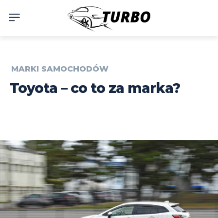
MARKI SAMOCHODÓW
Toyota – co to za marka?