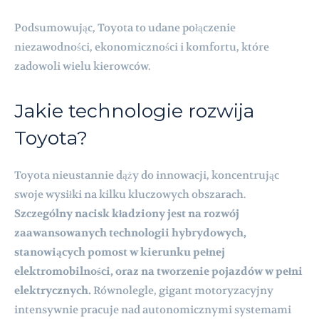
Podsumowując, Toyota to udane połączenie
niezawodności, ekonomiczności i komfortu, które
zadowoli wielu kierowców.
Jakie technologie rozwija
Toyota?
Toyota nieustannie dąży do innowacji, koncentrując
swoje wysiłki na kilku kluczowych obszarach.
Szczególny nacisk kładziony jest na rozwój
zaawansowanych technologii hybrydowych,
stanowiących pomost w kierunku pełnej
elektromobilności, oraz na tworzenie pojazdów w pełni
elektrycznych.
Równolegle, gigant motoryzacyjny
intensywnie pracuje nad autonomicznymi systemami