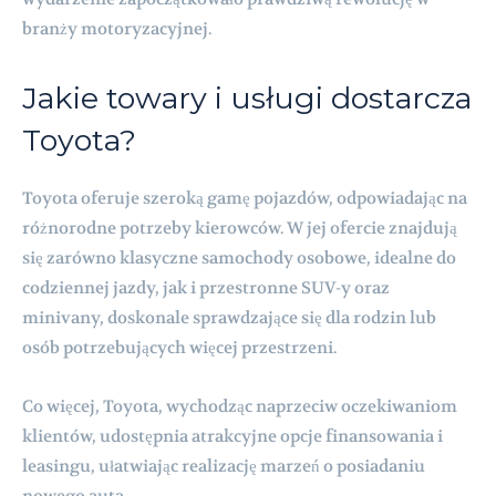
branży motoryzacyjnej.
Jakie towary i usługi dostarcza
Toyota?
Toyota oferuje szeroką gamę pojazdów, odpowiadając na
różnorodne potrzeby kierowców. W jej ofercie znajdują
się zarówno klasyczne samochody osobowe, idealne do
codziennej jazdy, jak i przestronne SUV-y oraz
minivany, doskonale sprawdzające się dla rodzin lub
osób potrzebujących więcej przestrzeni.
Co więcej, Toyota, wychodząc naprzeciw oczekiwaniom
klientów, udostępnia atrakcyjne opcje finansowania i
leasingu, ułatwiając realizację marzeń o posiadaniu
nowego auta.