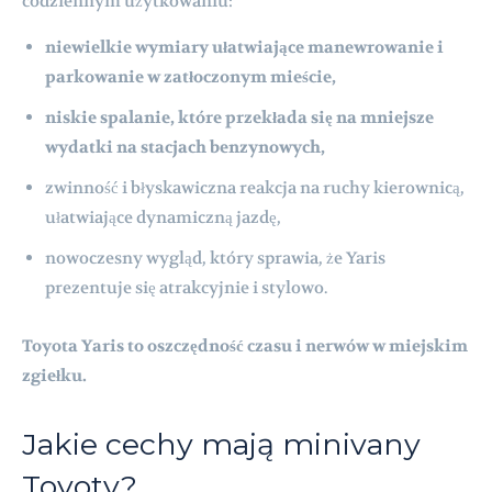
codziennym użytkowaniu:
niewielkie wymiary ułatwiające manewrowanie i
parkowanie w zatłoczonym mieście,
niskie spalanie, które przekłada się na mniejsze
wydatki na stacjach benzynowych,
zwinność i błyskawiczna reakcja na ruchy kierownicą,
ułatwiające dynamiczną jazdę,
nowoczesny wygląd, który sprawia, że Yaris
prezentuje się atrakcyjnie i stylowo.
Toyota Yaris to oszczędność czasu i nerwów w miejskim
zgiełku.
Jakie cechy mają minivany
Toyoty?