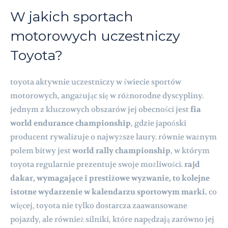
W jakich sportach
motorowych uczestniczy
Toyota?
toyota aktywnie uczestniczy w świecie sportów
motorowych, angażując się w różnorodne dyscypliny.
jednym z kluczowych obszarów jej obecności jest
fia
world endurance championship
, gdzie japoński
producent rywalizuje o najwyższe laury. równie ważnym
polem bitwy jest
world rally championship
, w którym
toyota regularnie prezentuje swoje możliwości.
rajd
dakar, wymagające i prestiżowe wyzwanie, to kolejne
istotne wydarzenie w kalendarzu sportowym marki.
co
więcej, toyota nie tylko dostarcza zaawansowane
pojazdy, ale również silniki, które napędzają zarówno jej