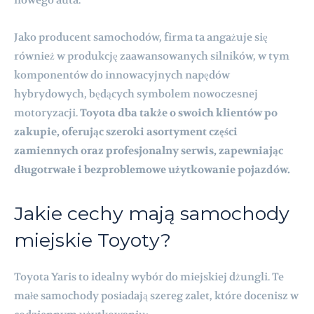
Jako producent samochodów, firma ta angażuje się
również w produkcję zaawansowanych silników, w tym
komponentów do innowacyjnych napędów
hybrydowych, będących symbolem nowoczesnej
motoryzacji.
Toyota dba także o swoich klientów po
zakupie, oferując szeroki asortyment części
zamiennych oraz profesjonalny serwis, zapewniając
długotrwałe i bezproblemowe użytkowanie pojazdów.
Jakie cechy mają samochody
miejskie Toyoty?
Toyota Yaris to idealny wybór do miejskiej dżungli. Te
małe samochody posiadają szereg zalet, które docenisz w