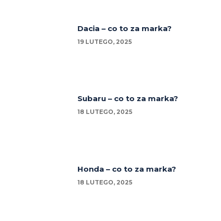
Dacia – co to za marka?
19 LUTEGO, 2025
Subaru – co to za marka?
18 LUTEGO, 2025
Honda – co to za marka?
18 LUTEGO, 2025