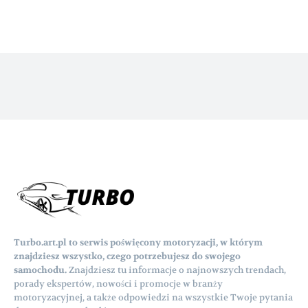
Turbo.art.pl to serwis poświęcony motoryzacji, w którym
znajdziesz wszystko, czego potrzebujesz do swojego
samochodu.
Znajdziesz tu informacje o najnowszych trendach,
porady ekspertów, nowości i promocje w branży
motoryzacyjnej, a także odpowiedzi na wszystkie Twoje pytania