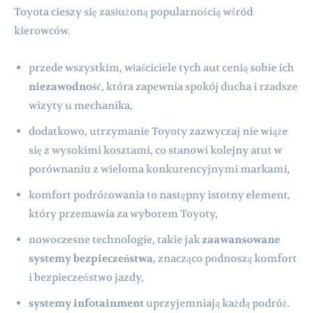
Toyota cieszy się zasłużoną popularnością wśród
kierowców.
przede wszystkim, właściciele tych aut cenią sobie ich
niezawodność
, która zapewnia spokój ducha i rzadsze
wizyty u mechanika,
dodatkowo, utrzymanie Toyoty zazwyczaj nie wiąże
się z wysokimi kosztami, co stanowi kolejny atut w
porównaniu z wieloma konkurencyjnymi markami,
komfort podróżowania to następny istotny element,
który przemawia za wyborem Toyoty,
nowoczesne technologie, takie jak
zaawansowane
systemy bezpieczeństwa
, znacząco podnoszą komfort
i bezpieczeństwo jazdy,
systemy infotainment
uprzyjemniają każdą podróż.