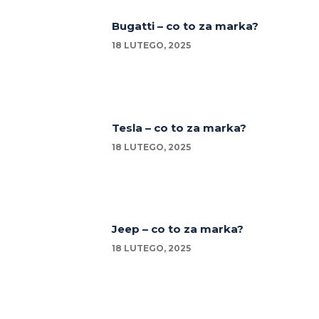
Bugatti – co to za marka?
18 LUTEGO, 2025
Tesla – co to za marka?
18 LUTEGO, 2025
Jeep – co to za marka?
18 LUTEGO, 2025