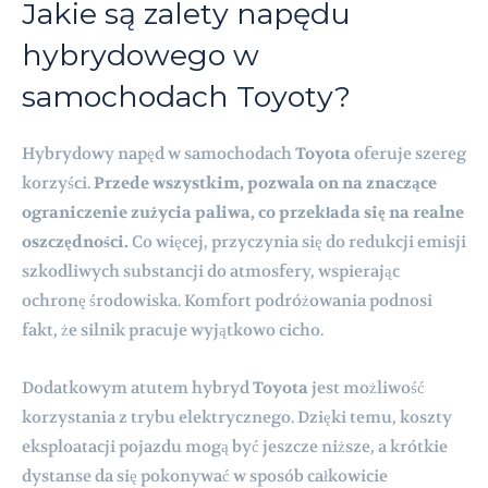
Jakie są zalety napędu
hybrydowego w
samochodach Toyoty?
Hybrydowy napęd w samochodach
Toyota
oferuje szereg
korzyści.
Przede wszystkim, pozwala on na znaczące
ograniczenie zużycia paliwa, co przekłada się na realne
oszczędności.
Co więcej, przyczynia się do redukcji emisji
szkodliwych substancji do atmosfery, wspierając
ochronę środowiska. Komfort podróżowania podnosi
fakt, że silnik pracuje wyjątkowo cicho.
Dodatkowym atutem hybryd
Toyota
jest możliwość
korzystania z trybu elektrycznego. Dzięki temu, koszty
eksploatacji pojazdu mogą być jeszcze niższe, a krótkie
dystanse da się pokonywać w sposób całkowicie