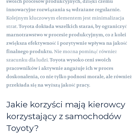
swoich procesów produkcyjnych, dzięki czemu
innowacyjne rozwiązania są wdrażane regularnie.
Kolejnym kluczowym elementem jest minimalizacja
strat.
Toyota dokłada wszelkich starań, by ograniczyć
marnotrawstwo w procesie produkcyjnym, co z kolei
zwiększa efektywność i pozytywnie wpływa na jakość
finalnego produktu.
Nie można pominąć również
szacunku dla ludzi.
Toyota wysoko ceni swoich
pracowników i aktywnie angażuje ich w proces
doskonalenia, co nie tylko podnosi morale, ale również
przekłada się na wyższą jakość pracy.
Jakie korzyści mają kierowcy
korzystający z samochodów
Toyoty?