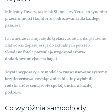
Minivany Toyoty, takie jak
Sienna
czy
Verso
, to synonim
przestronności i komfortu podróżowania dla każdego
pasażera.
Ich wnętrze cechuje się dużą elastycznością, dzięki czemu
z łatwością dopasujesz je do aktualnych potrzeb.
Składane fotele pozwalają wygospodarować
dodatkowe miejsce na bagaż.
Toyota wyposażyła te modele w zaawansowane systemy
bezpieczeństwa, czyniąc z nich idealny wybór dla
rodzin, które cenią sobie spokój ducha w każdej
podróży.
Co wyróżnia samochody