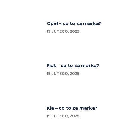
Opel – co to za marka?
19 LUTEGO, 2025
Fiat – co to za marka?
19 LUTEGO, 2025
Kia – co to za marka?
19 LUTEGO, 2025