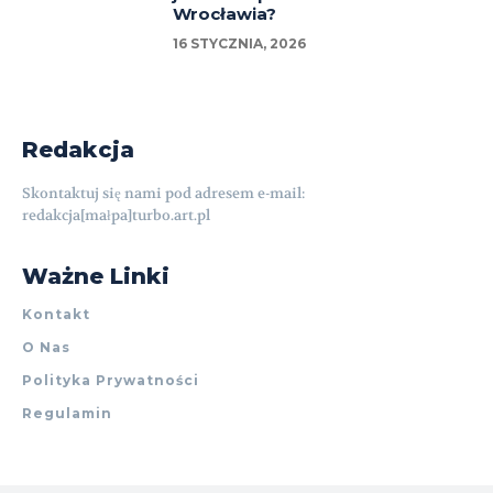
Wrocławia?
16 STYCZNIA, 2026
Redakcja
Skontaktuj się nami pod adresem e-mail:
redakcja[małpa]turbo.art.pl
Ważne Linki
Kontakt
O Nas
Polityka Prywatności
Regulamin