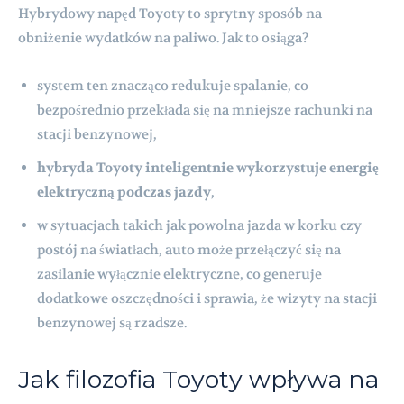
Hybrydowy napęd Toyoty to sprytny sposób na
obniżenie wydatków na paliwo. Jak to osiąga?
system ten znacząco redukuje spalanie, co
bezpośrednio przekłada się na mniejsze rachunki na
stacji benzynowej,
hybryda Toyoty inteligentnie wykorzystuje energię
elektryczną podczas jazdy
,
w sytuacjach takich jak powolna jazda w korku czy
postój na światłach, auto może przełączyć się na
zasilanie wyłącznie elektryczne, co generuje
dodatkowe oszczędności i sprawia, że wizyty na stacji
benzynowej są rzadsze.
Jak filozofia Toyoty wpływa na