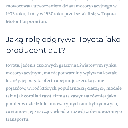
zaowocowała utworzeniem działu motoryzacyjnego w
1933 roku, który w 1937 roku przekształcił się w
Toyota
Motor Corporation
.
Jaką rolę odgrywa Toyota jako
producent aut?
toyota, jeden z czołowych graczy na światowym rynku
motoryzacyjnym, ma niepodważalny wpływ na kształt
branży. jej bogata oferta obejmuje szeroką gamę
pojazdów, wśród których popularnością cieszą się modele
takie jak
corolla
i
rav4
. firma ta zasłynęła również jako
pionier w dziedzinie innowacyjnych aut hybrydowych,
co stanowi jej znaczący wkład w rozwój zrównoważonego
transportu.