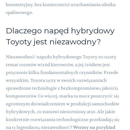
bezemisyjny, bez konieczności uruchamiania silnika
spalinowego.
Dlaczego napęd hybrydowy
Toyoty jest niezawodny?
Niezawodność napędu hybrydowego Toyoty to częsty
temat rozmów wśród kierowców, a jej źródłem jest
połączenie kilku fundamentalnych czynników. Przede
wszystkim, Toyota łączy w swoich rozwiązaniach
sprawdzone technologie z bezkompromisową jakością
komponentów. Co więcej, marka ta może poszczycić się
ogromnym doświadczeniem w produkcji samochodów
hybrydowych, co stanowi nieoceniony atut. Ale jakie
konkretnie rozwiązania technologiczne przekładają się
na tę legendarną niezawodność?
Weźmy na przykład