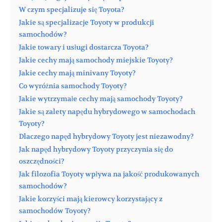
W czym specjalizuje się Toyota?
Jakie są specjalizacje Toyoty w produkcji
samochodów?
Jakie towary i usługi dostarcza Toyota?
Jakie cechy mają samochody miejskie Toyoty?
Jakie cechy mają minivany Toyoty?
Co wyróżnia samochody Toyoty?
Jakie wytrzymałe cechy mają samochody Toyoty?
Jakie są zalety napędu hybrydowego w samochodach
Toyoty?
Dlaczego napęd hybrydowy Toyoty jest niezawodny?
Jak napęd hybrydowy Toyoty przyczynia się do
oszczędności?
Jak filozofia Toyoty wpływa na jakość produkowanych
samochodów?
Jakie korzyści mają kierowcy korzystający z
samochodów Toyoty?