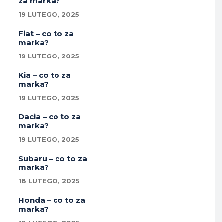
za marka?
19 LUTEGO, 2025
Fiat – co to za
marka?
19 LUTEGO, 2025
Kia – co to za
marka?
19 LUTEGO, 2025
Dacia – co to za
marka?
19 LUTEGO, 2025
Subaru – co to za
marka?
18 LUTEGO, 2025
Honda – co to za
marka?