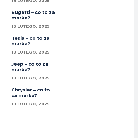
18 LUTEGO, 2025
Bugatti – co to za
marka?
18 LUTEGO, 2025
Tesla – co to za
marka?
18 LUTEGO, 2025
Jeep – co to za
marka?
18 LUTEGO, 2025
Chrysler – co to
za marka?
18 LUTEGO, 2025