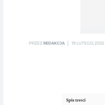
19 LUTEGO, 2025
PRZEZ
REDAKCJA
Spis treści