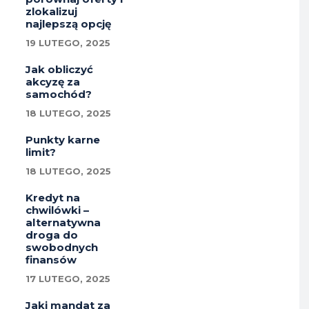
zlokalizuj
najlepszą opcję
19 LUTEGO, 2025
Jak obliczyć
akcyzę za
samochód?
18 LUTEGO, 2025
Punkty karne
limit?
18 LUTEGO, 2025
Kredyt na
chwilówki –
alternatywna
droga do
swobodnych
finansów
17 LUTEGO, 2025
Jaki mandat za