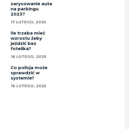
zarysowanie auta
na parkingu
2023?
17 LUTEGO, 2025
Ile trzeba mieć
wzrostu żeby
jeździć bez
fotelika?
16 LUTEGO, 2025
Co policja może
sprawdzić w
systemie?
16 LUTEGO, 2025