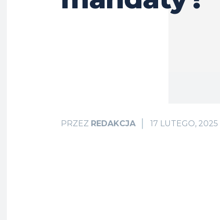
17 LUTEGO, 2025
PRZEZ
REDAKCJA